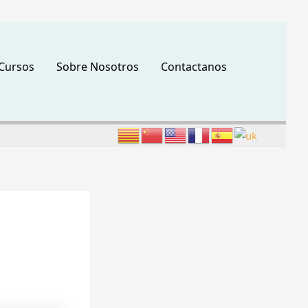
Cursos
Sobre Nosotros
Contactanos