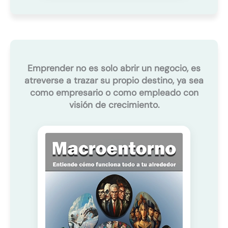
Emprender no es solo abrir un negocio, es
atreverse a trazar su propio destino, ya sea
como empresario o como empleado con
visión de crecimiento.