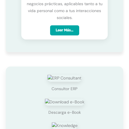
negocios prácticas, aplicables tanto a tu
vida personal como a tus interacciones
sociales.
Leer Más…
Consultor ERP
Descarga e-Book