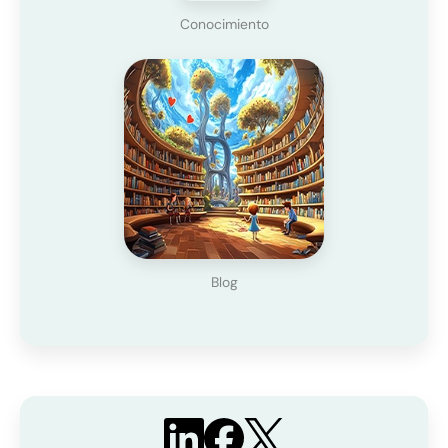
Conocimiento
Blog