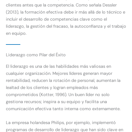
clientes antes que la competencia. Como señala Dessler
(2013), la formación efectiva debe ir más allá de lo técnico e
incluir el desarrollo de competencias clave como el
liderazgo, la gestión del fracaso, la autoconfianza y el trabajo
en equipo.
Liderazgo como Pilar del Éxito
El liderazgo es una de las habilidades más valiosas en
cualquier organización. Mejores líderes generan mayor
rentabilidad, reducen la rotación de personal, aumentan la
lealtad de los clientes y logran empleados más
comprometidos (Kotter, 1996). Un buen líder no solo
gestiona recursos; inspira a su equipo y facilita una
comunicación efectiva tanto interna como externamente.
La empresa holandesa Philips, por ejemplo, implementó
programas de desarrollo de liderazgo que han sido clave en