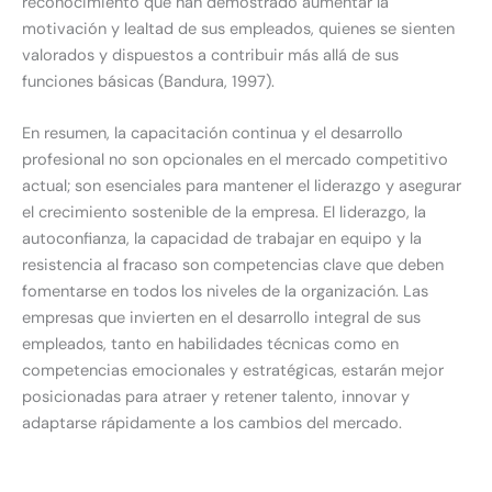
reconocimiento que han demostrado aumentar la
motivación y lealtad de sus empleados, quienes se sienten
valorados y dispuestos a contribuir más allá de sus
funciones básicas (Bandura, 1997).
En resumen, la capacitación continua y el desarrollo
profesional no son opcionales en el mercado competitivo
actual; son esenciales para mantener el liderazgo y asegurar
el crecimiento sostenible de la empresa. El liderazgo, la
autoconfianza, la capacidad de trabajar en equipo y la
resistencia al fracaso son competencias clave que deben
fomentarse en todos los niveles de la organización. Las
empresas que invierten en el desarrollo integral de sus
empleados, tanto en habilidades técnicas como en
competencias emocionales y estratégicas, estarán mejor
posicionadas para atraer y retener talento, innovar y
adaptarse rápidamente a los cambios del mercado.