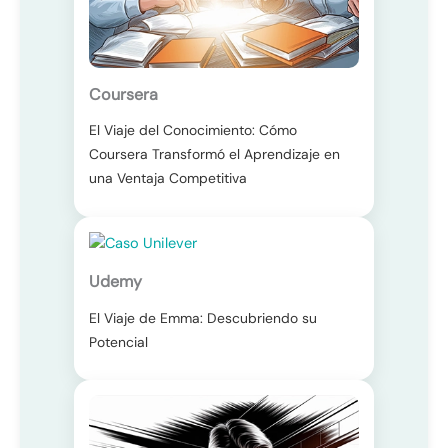
Coursera
El Viaje del Conocimiento: Cómo
Coursera Transformó el Aprendizaje en
una Ventaja Competitiva
Udemy
El Viaje de Emma: Descubriendo su
Potencial