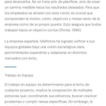
para alcanzarlos. No se trata solo de planificar, sino de crear
un camino medible hacia los resultados deseados. Para que
los empleados se alineen con esta visión, es crucial que
comprendan la misión, visión, objetivos y metas tanto de la
empresa como de su propio puesto. Esto asegura que todos
trabajen hacia un objetivo común (Porter, 1996).
La empresa española Telefónica ha logrado unificar a sus
equipos globales bajo una visión estratégica clara,
permitiéndoles expandirse y adaptarse en distintos
mercados con éxito.
Trabajo en Equipo
El trabajo en equipo es determinante para el éxito de
cualquier proyecto. Implica la cooperación de múltiples
personas que, coordinando sus esfuerzos, buscan resolver
problemas o cumplir tareas específicas. Sin embargo, la