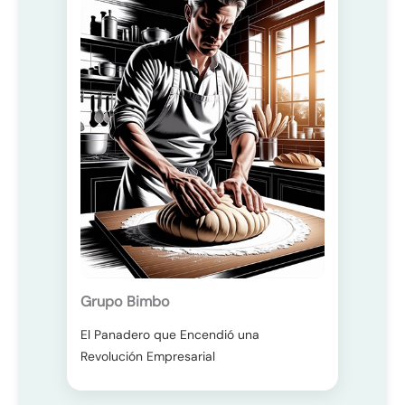
Grupo Bimbo
El Panadero que Encendió una
Revolución Empresarial