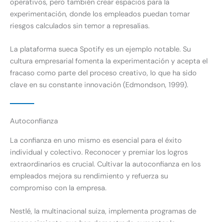
operativos, pero también crear espacios para la
experimentación, donde los empleados puedan tomar
riesgos calculados sin temor a represalias.
La plataforma sueca Spotify es un ejemplo notable. Su
cultura empresarial fomenta la experimentación y acepta el
fracaso como parte del proceso creativo, lo que ha sido
clave en su constante innovación (Edmondson, 1999).
Autoconfianza
La confianza en uno mismo es esencial para el éxito
individual y colectivo. Reconocer y premiar los logros
extraordinarios es crucial. Cultivar la autoconfianza en los
empleados mejora su rendimiento y refuerza su
compromiso con la empresa.
Nestlé, la multinacional suiza, implementa programas de