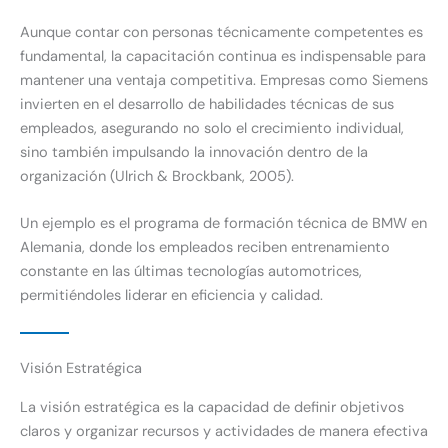
Aunque contar con personas técnicamente competentes es
fundamental, la capacitación continua es indispensable para
mantener una ventaja competitiva. Empresas como Siemens
invierten en el desarrollo de habilidades técnicas de sus
empleados, asegurando no solo el crecimiento individual,
sino también impulsando la innovación dentro de la
organización (Ulrich & Brockbank, 2005).
Un ejemplo es el programa de formación técnica de BMW en
Alemania, donde los empleados reciben entrenamiento
constante en las últimas tecnologías automotrices,
permitiéndoles liderar en eficiencia y calidad.
Visión Estratégica
La visión estratégica es la capacidad de definir objetivos
claros y organizar recursos y actividades de manera efectiva