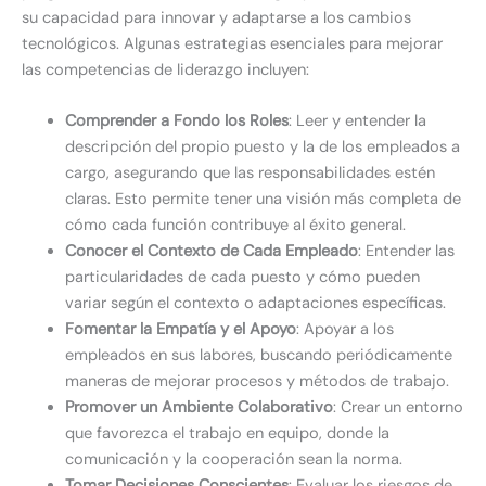
su capacidad para innovar y adaptarse a los cambios
tecnológicos. Algunas estrategias esenciales para mejorar
las competencias de liderazgo incluyen:
Comprender a Fondo los Roles
: Leer y entender la
descripción del propio puesto y la de los empleados a
cargo, asegurando que las responsabilidades estén
claras. Esto permite tener una visión más completa de
cómo cada función contribuye al éxito general.
Conocer el Contexto de Cada Empleado
: Entender las
particularidades de cada puesto y cómo pueden
variar según el contexto o adaptaciones específicas.
Fomentar la Empatía y el Apoyo
: Apoyar a los
empleados en sus labores, buscando periódicamente
maneras de mejorar procesos y métodos de trabajo.
Promover un Ambiente Colaborativo
: Crear un entorno
que favorezca el trabajo en equipo, donde la
comunicación y la cooperación sean la norma.
Tomar Decisiones Conscientes
: Evaluar los riesgos de