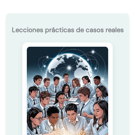
Lecciones prácticas de casos reales