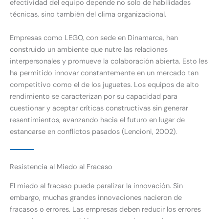
efectividad del equipo depende no solo de habilidades
técnicas, sino también del clima organizacional.
Empresas como LEGO, con sede en Dinamarca, han
construido un ambiente que nutre las relaciones
interpersonales y promueve la colaboración abierta. Esto les
ha permitido innovar constantemente en un mercado tan
competitivo como el de los juguetes. Los equipos de alto
rendimiento se caracterizan por su capacidad para
cuestionar y aceptar críticas constructivas sin generar
resentimientos, avanzando hacia el futuro en lugar de
estancarse en conflictos pasados (Lencioni, 2002).
Resistencia al Miedo al Fracaso
El miedo al fracaso puede paralizar la innovación. Sin
embargo, muchas grandes innovaciones nacieron de
fracasos o errores. Las empresas deben reducir los errores