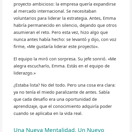
proyecto ambicioso: la empresa quería expandirse
al mercado internacional. Se necesitaban
voluntarios para liderar la estrategia. Antes, Emma
habría permanecido en silencio, dejando que otros
asumieran el reto. Pero esta vez, hizo algo que
nunca antes había hecho: se levantó y dijo, con voz
firme, «Me gustaría liderar este proyecto».
El equipo la miró con sorpresa. Su jefe sonrió. «Me
alegra escucharlo, Emma. Estás en el equipo de
liderazgo.»
¿Estaba lista? No del todo. Pero una cosa era clara:
ya no tenía el miedo paralizante de antes. Sabía
que cada desafío era una oportunidad de
aprendizaje, que el conocimiento adquiría poder
cuando se aplicaba en la vida real.
Una Nueva Mentalidad, Un Nuevo