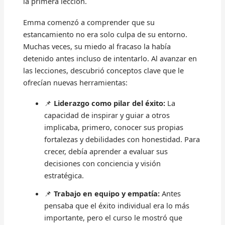
la primera lección.
Emma comenzó a comprender que su
estancamiento no era solo culpa de su entorno.
Muchas veces, su miedo al fracaso la había
detenido antes incluso de intentarlo. Al avanzar en
las lecciones, descubrió conceptos clave que le
ofrecían nuevas herramientas:
📌
Liderazgo como pilar del éxito:
La
capacidad de inspirar y guiar a otros
implicaba, primero, conocer sus propias
fortalezas y debilidades con honestidad. Para
crecer, debía aprender a evaluar sus
decisiones con conciencia y visión
estratégica.
📌
Trabajo en equipo y empatía:
Antes
pensaba que el éxito individual era lo más
importante, pero el curso le mostró que