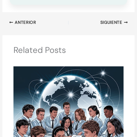
ANTERIOR
SIGUIENTE
Related Posts