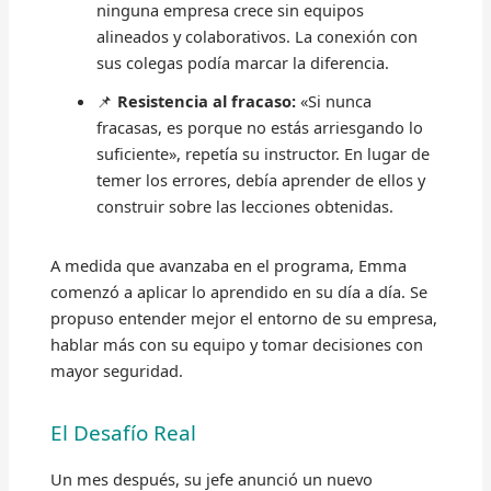
ninguna empresa crece sin equipos
alineados y colaborativos. La conexión con
sus colegas podía marcar la diferencia.
📌
Resistencia al fracaso:
«Si nunca
fracasas, es porque no estás arriesgando lo
suficiente», repetía su instructor. En lugar de
temer los errores, debía aprender de ellos y
construir sobre las lecciones obtenidas.
A medida que avanzaba en el programa, Emma
comenzó a aplicar lo aprendido en su día a día. Se
propuso entender mejor el entorno de su empresa,
hablar más con su equipo y tomar decisiones con
mayor seguridad.
El Desafío Real
Un mes después, su jefe anunció un nuevo