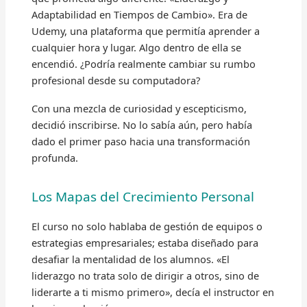
Adaptabilidad en Tiempos de Cambio». Era de
Udemy, una plataforma que permitía aprender a
cualquier hora y lugar. Algo dentro de ella se
encendió. ¿Podría realmente cambiar su rumbo
profesional desde su computadora?
Con una mezcla de curiosidad y escepticismo,
decidió inscribirse. No lo sabía aún, pero había
dado el primer paso hacia una transformación
profunda.
Los Mapas del Crecimiento Personal
El curso no solo hablaba de gestión de equipos o
estrategias empresariales; estaba diseñado para
desafiar la mentalidad de los alumnos. «El
liderazgo no trata solo de dirigir a otros, sino de
liderarte a ti mismo primero», decía el instructor en