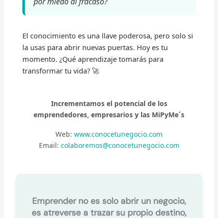
por miedo al fracaso?
El conocimiento es una llave poderosa, pero solo si
la usas para abrir nuevas puertas. Hoy es tu
momento. ¿Qué aprendizaje tomarás para
transformar tu vida? 🚀
Incrementamos el potencial de los
emprendedores, empresarios y las MiPyMe´s
Web:
www.conocetunegocio.com
Email:
colaboremos@conocetunegocio.com
Emprender no es solo abrir un negocio,
es atreverse a trazar su propio destino,