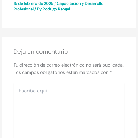
15 de febrero de 2025
/
Capacitacion y Desarrollo
Profesional
/ By
Rodrigo Rangel
Deja un comentario
Tu dirección de correo electrónico no será publicada.
Los campos obligatorios están marcados con
*
Escribe
aquí...