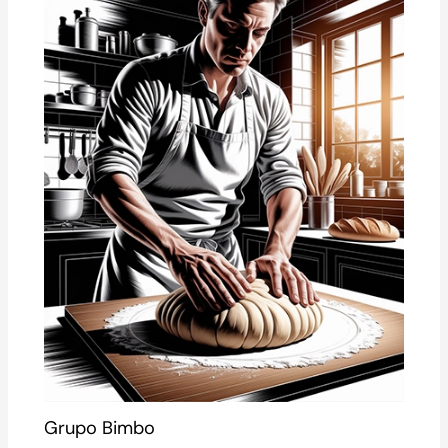
Grupo Bimbo