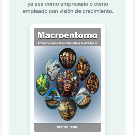
ya sea como empresario o como
empleado con visión de crecimiento.