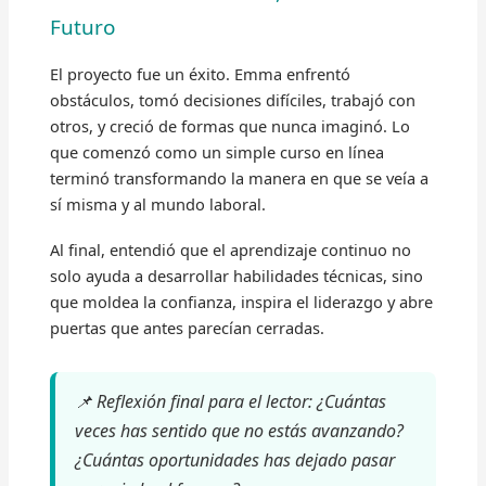
Futuro
El proyecto fue un éxito. Emma enfrentó
obstáculos, tomó decisiones difíciles, trabajó con
otros, y creció de formas que nunca imaginó. Lo
que comenzó como un simple curso en línea
terminó transformando la manera en que se veía a
sí misma y al mundo laboral.
Al final, entendió que el aprendizaje continuo no
solo ayuda a desarrollar habilidades técnicas, sino
que moldea la confianza, inspira el liderazgo y abre
puertas que antes parecían cerradas.
📌 Reflexión final para el lector: ¿Cuántas
veces has sentido que no estás avanzando?
¿Cuántas oportunidades has dejado pasar