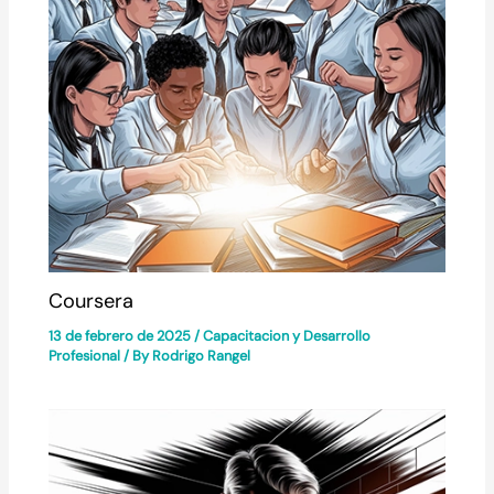
Coursera
13 de febrero de 2025
/
Capacitacion y Desarrollo
Profesional
/ By
Rodrigo Rangel