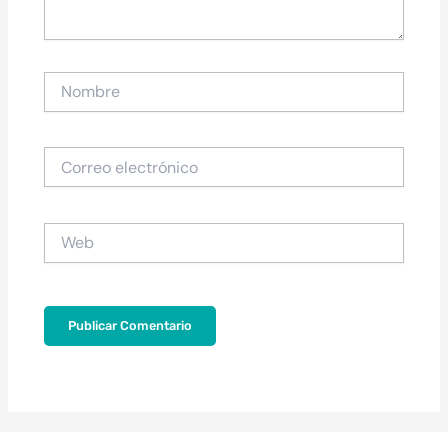
Nombre
Correo
electrónico
Web