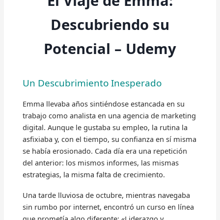
El Viaje de Emma:
Descubriendo su
Potencial – Udemy
Un Descubrimiento Inesperado
Emma llevaba años sintiéndose estancada en su
trabajo como analista en una agencia de marketing
digital. Aunque le gustaba su empleo, la rutina la
asfixiaba y, con el tiempo, su confianza en sí misma
se había erosionado. Cada día era una repetición
del anterior: los mismos informes, las mismas
estrategias, la misma falta de crecimiento.
Una tarde lluviosa de octubre, mientras navegaba
sin rumbo por internet, encontró un curso en línea
que prometía algo diferente: «Liderazgo y