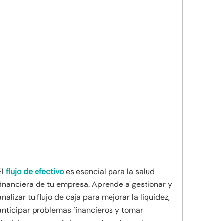
El
flujo de efectivo
es esencial para la salud
financiera de tu empresa. Aprende a gestionar y
analizar tu flujo de caja para mejorar la liquidez,
anticipar problemas financieros y tomar