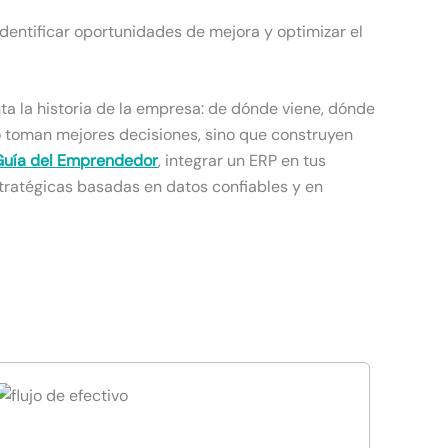
identificar oportunidades de mejora y optimizar el
ta la historia de la empresa: de dónde viene, dónde
lo toman mejores decisiones, sino que construyen
Guía del Emprendedor
, integrar un ERP en tus
stratégicas basadas en datos confiables y en