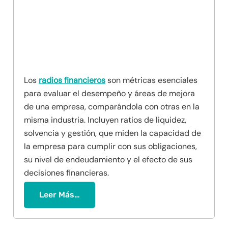
Los
radios financieros
son métricas esenciales
para evaluar el desempeño y áreas de mejora
de una empresa, comparándola con otras en la
misma industria. Incluyen ratios de liquidez,
solvencia y gestión, que miden la capacidad de
la empresa para cumplir con sus obligaciones,
su nivel de endeudamiento y el efecto de sus
decisiones financieras.
Leer Más…