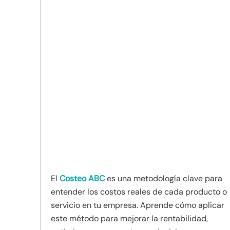
El
Costeo ABC
es una metodología clave para
entender los costos reales de cada producto o
servicio en tu empresa. Aprende cómo aplicar
este método para mejorar la rentabilidad,