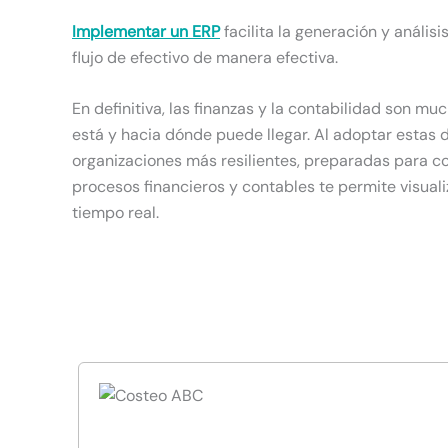
Implementar un ERP
facilita la generación y anális
flujo de efectivo de manera efectiva.
En definitiva, las finanzas y la contabilidad son 
está y hacia dónde puede llegar. Al adoptar estas 
organizaciones más resilientes, preparadas para c
procesos financieros y contables te permite visual
tiempo real.