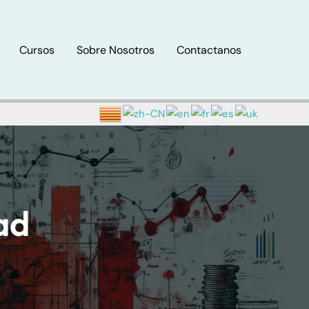
Cursos
Sobre Nosotros
Contactanos
ad