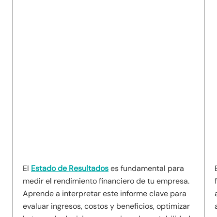
El
Estado de Resultados
es fundamental para
medir el rendimiento financiero de tu empresa.
Aprende a interpretar este informe clave para
evaluar ingresos, costos y beneficios, optimizar