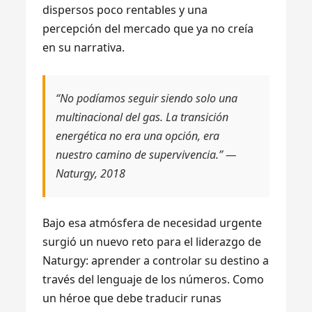
dispersos poco rentables y una
percepción del mercado que ya no creía
en su narrativa.
“No podíamos seguir siendo solo una
multinacional del gas. La transición
energética no era una opción, era
nuestro camino de supervivencia.” —
Naturgy, 2018
Bajo esa atmósfera de necesidad urgente
surgió un nuevo reto para el liderazgo de
Naturgy: aprender a controlar su destino a
través del lenguaje de los números. Como
un héroe que debe traducir runas