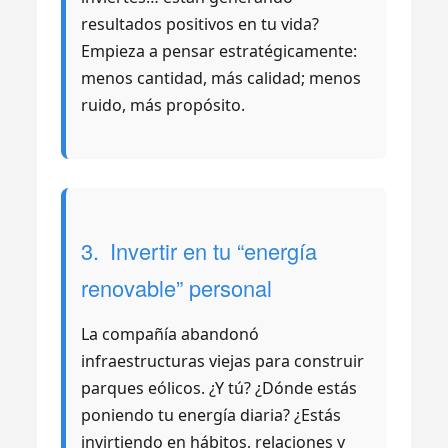
resultados positivos en tu vida?
Empieza a pensar estratégicamente:
menos cantidad, más calidad; menos
ruido, más propósito.
3. Invertir en tu “energía
renovable” personal
La compañía abandonó
infraestructuras viejas para construir
parques eólicos. ¿Y tú? ¿Dónde estás
poniendo tu energía diaria? ¿Estás
invirtiendo en hábitos, relaciones y