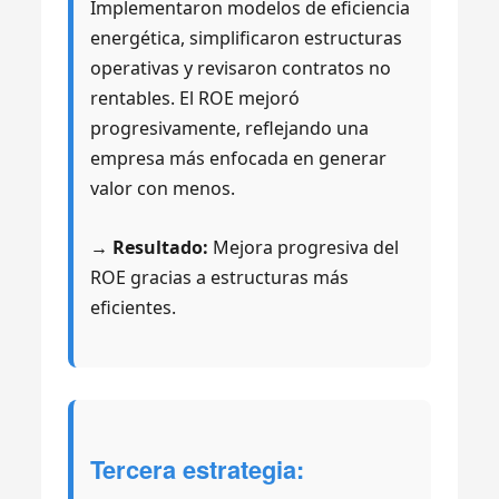
Implementaron modelos de eficiencia
energética, simplificaron estructuras
operativas y revisaron contratos no
rentables. El ROE mejoró
progresivamente, reflejando una
empresa más enfocada en generar
valor con menos.
→ Resultado:
Mejora progresiva del
ROE gracias a estructuras más
eficientes.
Tercera estrategia: