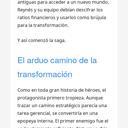
antiguas para acceder a un nuevo mundo,
Reynés y su equipo debían descifrar los
ratios financieros y usarlos como brújula
para la transformación.
Y así comenzó la saga.
El arduo camino de la
transformación
Como en toda gran historia de héroes, el
protagonista primero tropieza. Aunque
trazar un camino estratégico parecía una
tarea gerencial, se convertiría en una
epopeya interna. El primer enemigo fue el