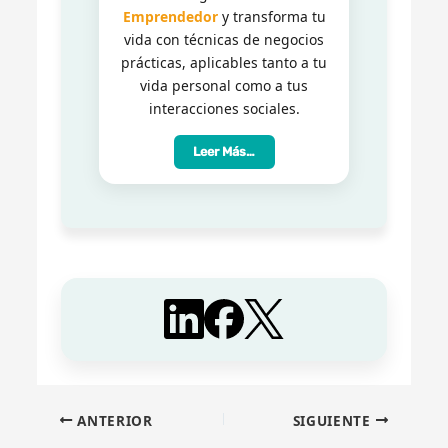
Emprendedor
y transforma tu
vida con técnicas de negocios
prácticas, aplicables tanto a tu
vida personal como a tus
interacciones sociales.
Leer Más…
ANTERIOR
SIGUIENTE