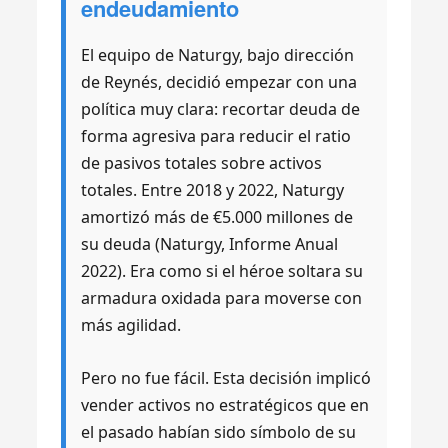
endeudamiento
El equipo de Naturgy, bajo dirección
de Reynés, decidió empezar con una
política muy clara: recortar deuda de
forma agresiva para reducir el ratio
de pasivos totales sobre activos
totales. Entre 2018 y 2022, Naturgy
amortizó más de €5.000 millones de
su deuda (Naturgy, Informe Anual
2022). Era como si el héroe soltara su
armadura oxidada para moverse con
más agilidad.
Pero no fue fácil. Esta decisión implicó
vender activos no estratégicos que en
el pasado habían sido símbolo de su