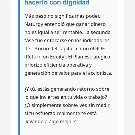
hacerlo con dignidad
Más peso no significa más poder.
Naturgy entendió que ganar dinero
no es igual a ser rentable. La segunda
fase fue enfocarse en los indicadores
de retorno del capital, como el ROE
(Return on Equity). El Plan Estratégico
priorizó eficiencia operativa y
generación de valor para el accionista.
¿Y tú, estás generando retorno sobre
lo que inviertes en tu vida o trabajo?
¿O simplemente sobrevives sin medir
si tu esfuerzo realmente te está
llevando a algo mejor?