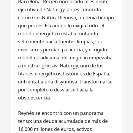
Barcelona. Recién nombrado presidente
ejecutivo de Naturgy, antes conocida
como Gas Natural Fenosa, no tenía tiempo
que perder. El cambio lo exigía todo: el
mundo energético estaba mutando
velozmente hacia fuentes limpias, los
inversores perdían paciencia, y el rígido
modelo tradicional del negocio empezaba
a mostrar grietas. Naturgy, uno de los
titanes energéticos históricos de España,
enfrentaba una disyuntiva: transformarse
por completo o desviarse hacia la
obsolescencia.
Reynés se encontró con un panorama
tenso: una deuda acumulada de más de
16.000 millones de euros, activos