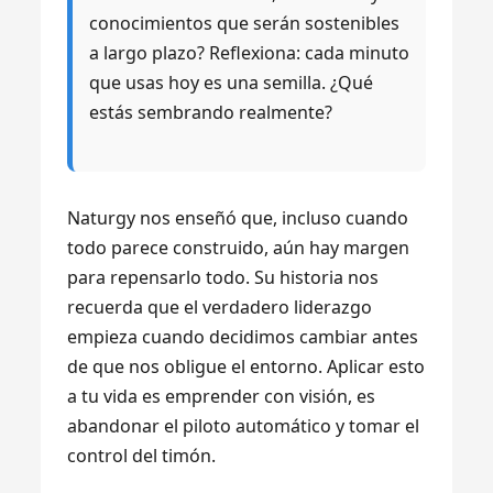
conocimientos que serán sostenibles
a largo plazo? Reflexiona: cada minuto
que usas hoy es una semilla. ¿Qué
estás sembrando realmente?
Naturgy nos enseñó que, incluso cuando
todo parece construido, aún hay margen
para repensarlo todo. Su historia nos
recuerda que el verdadero liderazgo
empieza cuando decidimos cambiar antes
de que nos obligue el entorno. Aplicar esto
a tu vida es emprender con visión, es
abandonar el piloto automático y tomar el
control del timón.