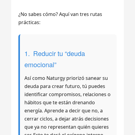
¿No sabes cómo? Aquí van tres rutas
prácticas:
1. Reducir tu “deuda
emocional”
Así como Naturgy priorizó sanear su
deuda para crear futuro, tú puedes
identificar compromisos, relaciones o
hábitos que te están drenando
energía. Aprende a decir que no, a
cerrar ciclos, a dejar atrás decisiones
que ya no representan quién quieres