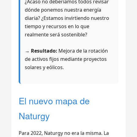
¿Acaso no deberíamos todos revisar
dónde ponemos nuestra energía
diaria? ¿Estamos invirtiendo nuestro
tiempo y recursos en lo que
realmente será sostenible?
→ Resultado:
Mejora de la rotación
de activos fijos mediante proyectos
solares y eólicos.
El nuevo mapa de
Naturgy
Para 2022, Naturgy no era la misma. La