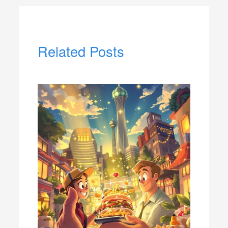
Related Posts