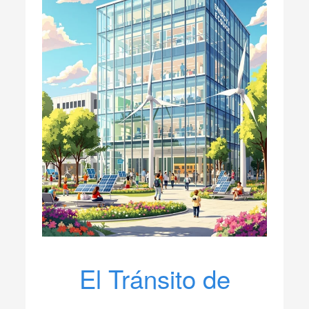
El Tránsito de