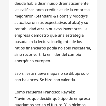
deuda había disminuido dramáticamente,
las calificaciones crediticias de la empresa
mejoraron (Standard & Poor’s y Moody’s
actualizaron sus expectativas al alza) y su
rentabilidad atrajo nuevos inversores. La
empresa demostró que una estrategia
basada en la lectura inteligente de los
ratios financieros podía no solo rescatarla,
sino reconvertirla en líder del cambio
energético europeo.
Eso sí: este nuevo mapa no se dibujó solo
con balances. Se hizo con valentía.
Como recuerda Francisco Reynés:
“Tuvimos que decidir qué tipo de empresa
queríamos ser en el futuro. Y lo hicimos