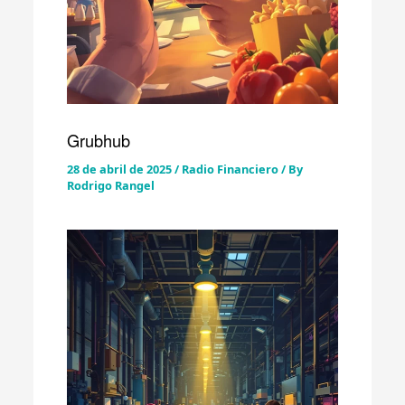
Grubhub
28 de abril de 2025
/
Radio Financiero
/ By
Rodrigo Rangel