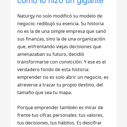
Naturgy no solo modificó su modelo de
negocio: redibujó su esencia. Su historia
no es la de una simple empresa que sanó
sus finanzas, sino la de una organización
que, enfrentando viejas decisiones que
amenazaban su futuro, decidió
transformarse con convicción. Y ese es el
verdadero fondo de esta historia:
emprender no es solo abrir un negocio, es
atreverse a trazar tu propio destino, del
tamaño que sea tu mapa.
Porque emprender también es mirar de
frente tus cifras personales: tus valores,
tus decisiones, tus hábitos. Es descifrar