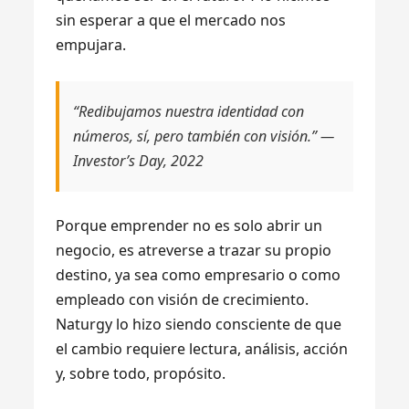
sin esperar a que el mercado nos
empujara.
“Redibujamos nuestra identidad con
números, sí, pero también con visión.” —
Investor’s Day, 2022
Porque emprender no es solo abrir un
negocio, es atreverse a trazar su propio
destino, ya sea como empresario o como
empleado con visión de crecimiento.
Naturgy lo hizo siendo consciente de que
el cambio requiere lectura, análisis, acción
y, sobre todo, propósito.