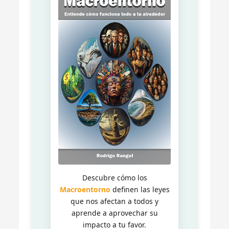
Descubre cómo los
Macroentorno
definen las leyes
que nos afectan a todos y
aprende a aprovechar su
impacto a tu favor.