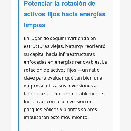
Potenciar la rotación de
activos fijos hacia energías
limpias
En lugar de seguir invirtiendo en
estructuras viejas, Naturgy reorientó
su capital hacia infraestructuras
enfocadas en energías renovables. La
rotación de activos fijos —un ratio
clave para evaluar qué tan bien una
empresa utiliza sus inversiones a
largo plazo— mejoró notablemente.
Iniciativas como la inversión en
parques eólicos y plantas solares
impulsaron este movimiento.