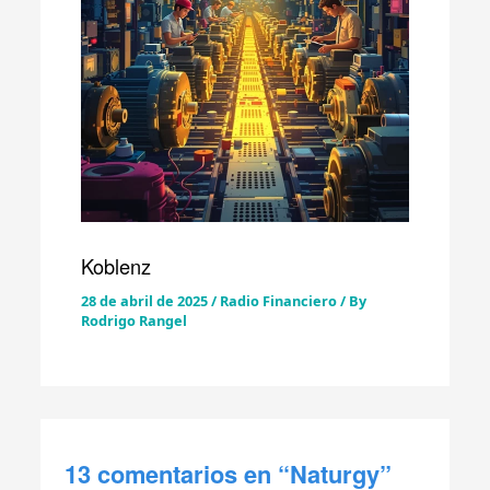
Koblenz
28 de abril de 2025
/
Radio Financiero
/ By
Rodrigo Rangel
13 comentarios en “Naturgy”