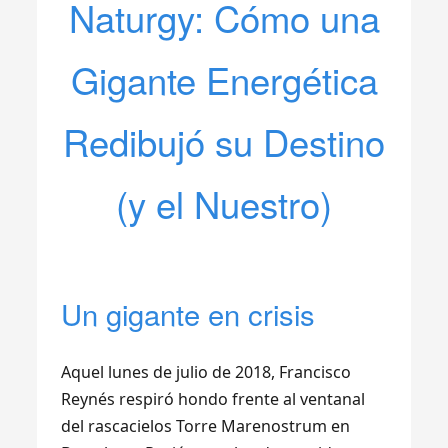
Naturgy: Cómo una
Gigante Energética
Redibujó su Destino
(y el Nuestro)
Un gigante en crisis
Aquel lunes de julio de 2018, Francisco
Reynés respiró hondo frente al ventanal
del rascacielos Torre Marenostrum en