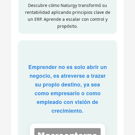
Descubre cómo Naturgy transformó su
rentabilidad aplicando principios clave de
un ERP. Aprende a escalar con control y
propósito.
Emprender no es solo abrir un
negocio, es atreverse a trazar
su propio destino, ya sea
como empresario o como
empleado con visión de
crecimiento.