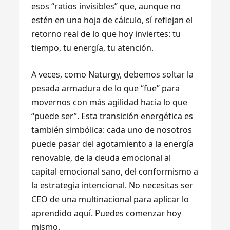
esos “ratios invisibles” que, aunque no
estén en una hoja de cálculo, sí reflejan el
retorno real de lo que hoy inviertes: tu
tiempo, tu energía, tu atención.
A veces, como Naturgy, debemos soltar la
pesada armadura de lo que “fue” para
movernos con más agilidad hacia lo que
“puede ser”. Esta transición energética es
también simbólica: cada uno de nosotros
puede pasar del agotamiento a la energía
renovable, de la deuda emocional al
capital emocional sano, del conformismo a
la estrategia intencional. No necesitas ser
CEO de una multinacional para aplicar lo
aprendido aquí. Puedes comenzar hoy
mismo.