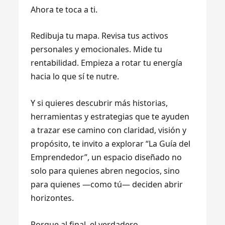
Ahora te toca a ti.
Redibuja tu mapa. Revisa tus activos
personales y emocionales. Mide tu
rentabilidad. Empieza a rotar tu energía
hacia lo que sí te nutre.
Y si quieres descubrir más historias,
herramientas y estrategias que te ayuden
a trazar ese camino con claridad, visión y
propósito, te invito a explorar “La Guía del
Emprendedor”, un espacio diseñado no
solo para quienes abren negocios, sino
para quienes —como tú— deciden abrir
horizontes.
Porque al final, el verdadero