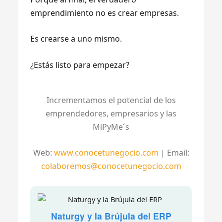
emprendimiento no es crear empresas.
Es crearse a uno mismo.
¿Estás listo para empezar?
Incrementamos el potencial de los
emprendedores, empresarios y las
MiPyMe´s
Web:
www.conocetunegocio.com
| Email:
colaboremos@conocetunegocio.com
Naturgy y la Brújula del ERP