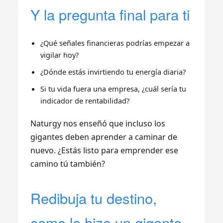
Y la pregunta final para ti
¿Qué señales financieras podrías empezar a
vigilar hoy?
¿Dónde estás invirtiendo tu energía diaria?
Si tu vida fuera una empresa, ¿cuál sería tu
indicador de rentabilidad?
Naturgy nos enseñó que incluso los
gigantes deben aprender a caminar de
nuevo. ¿Estás listo para emprender ese
camino tú también?
Redibuja tu destino,
como lo hizo un gigante