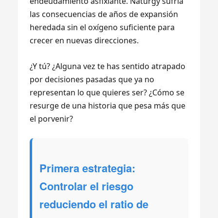
endeudamiento asfixiante. Naturgy sufría
las consecuencias de años de expansión
heredada sin el oxígeno suficiente para
crecer en nuevas direcciones.
¿Y tú? ¿Alguna vez te has sentido atrapado
por decisiones pasadas que ya no
representan lo que quieres ser? ¿Cómo se
resurge de una historia que pesa más que
el porvenir?
Primera estrategia:
Controlar el riesgo
reduciendo el ratio de