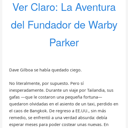
Ver Claro: La Aventura
del Fundador de Warby
Parker
Dave Gilboa se había quedado ciego.
No literalmente, por supuesto. Pero sí
inesperadamente. Durante un viaje por Tailandia, sus
gafas —que le costaron una pequeña fortuna—
quedaron olvidadas en el asiento de un taxi, perdido en
el caos de Bangkok. De regreso a EE.UU., sin más
remedio, se enfrentó a una verdad absurda: debía
esperar meses para poder costear unas nuevas. En