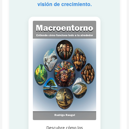
visión de crecimiento.
Descubre cómo los