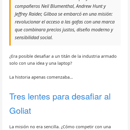
compañeros Neil Blumenthal, Andrew Hunt y
Jeffrey Raider, Gilboa se embarcó en una misión:
revolucionar el acceso a las gafas con una marca
que combinara precios justos, diseño moderno y
sensibilidad social.
¿Era posible desafiar a un titán de la industria armado
solo con una idea y una laptop?
La historia apenas comenzaba…
Tres lentes para desafiar al
Goliat
La misión no era sencilla. ¿Cómo competir con una