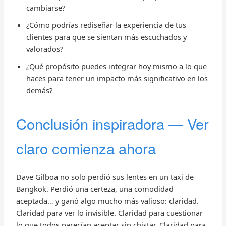
cambiarse?
¿Cómo podrías rediseñar la experiencia de tus
clientes para que se sientan más escuchados y
valorados?
¿Qué propósito puedes integrar hoy mismo a lo que
haces para tener un impacto más significativo en los
demás?
Conclusión inspiradora — Ver
claro comienza ahora
Dave Gilboa no solo perdió sus lentes en un taxi de
Bangkok. Perdió una certeza, una comodidad
aceptada… y ganó algo mucho más valioso: claridad.
Claridad para ver lo invisible. Claridad para cuestionar
lo que todos parecían aceptar sin chistar. Claridad para