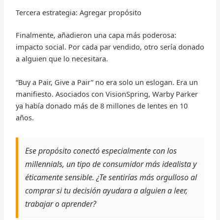
Tercera estrategia: Agregar propósito
Finalmente, añadieron una capa más poderosa:
impacto social. Por cada par vendido, otro sería donado
a alguien que lo necesitara.
“Buy a Pair, Give a Pair” no era solo un eslogan. Era un
manifiesto. Asociados con VisionSpring, Warby Parker
ya había donado más de 8 millones de lentes en 10
años.
Ese propósito conectó especialmente con los
millennials, un tipo de consumidor más idealista y
éticamente sensible. ¿Te sentirías más orgulloso al
comprar si tu decisión ayudara a alguien a leer,
trabajar o aprender?