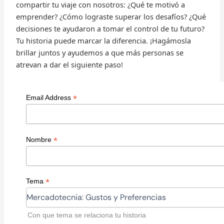
compartir tu viaje con nosotros: ¿Qué te motivó a
emprender? ¿Cómo lograste superar los desafíos? ¿Qué
decisiones te ayudaron a tomar el control de tu futuro?
Tu historia puede marcar la diferencia. ¡Hagámosla
brillar juntos y ayudemos a que más personas se
atrevan a dar el siguiente paso!
*
Email Address
*
Nombre
*
Tema
Con que tema se relaciona tu historia