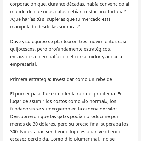
corporación que, durante décadas, había convencido al
mundo de que unas gafas debían costar una fortuna?
¿Qué harías tú si supieras que tu mercado está
manipulado desde las sombras?
Dave y su equipo se plantearon tres movimientos casi
quijotescos, pero profundamente estratégicos,
enraizados en empatía con el consumidor y audacia
empresarial.
Primera estrategia: Investigar como un rebelde
El primer paso fue entender la raíz del problema. En
lugar de asumir los costos como «lo normal», los
fundadores se sumergieron en la cadena de valor.
Descubrieron que las gafas podían producirse por
menos de 30 dólares, pero su precio final superaba los
300. No estaban vendiendo lujo: estaban vendiendo
escasez percibida. Como dijo Blumenthal, “no se