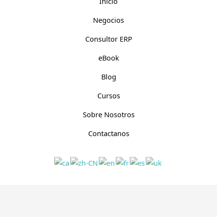
Inicio
Negocios
Consultor ERP
eBook
Blog
Cursos
Sobre Nosotros
Contactanos