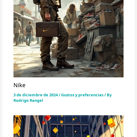
Nike
3 de diciembre de 2024
/
Gustos y preferencias
/ By
Rodrigo Rangel