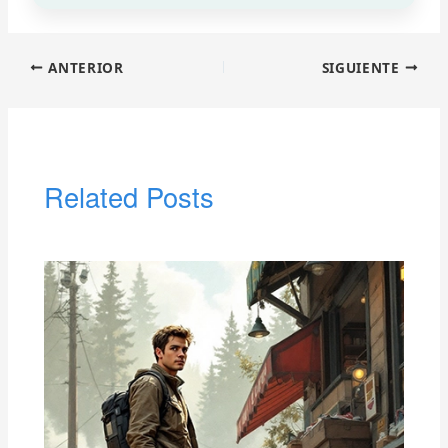
ANTERIOR
SIGUIENTE
Related Posts