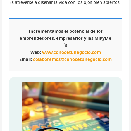
Es atreverse a diseñar la vida con los ojos bien abiertos.
Incrementamos el potencial de los
emprendedores, empresarios y las MiPyMe
´s
Web:
www.conocetunegocio.com
Email:
colaboremos@conocetunegocio.com