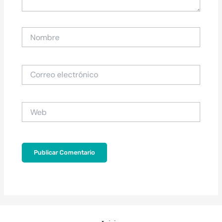
Nombre
Correo
electrónico
Web