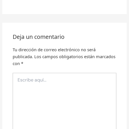
Deja un comentario
Tu dirección de correo electrónico no será
publicada.
Los campos obligatorios están marcados
con
*
Escribe
aquí...