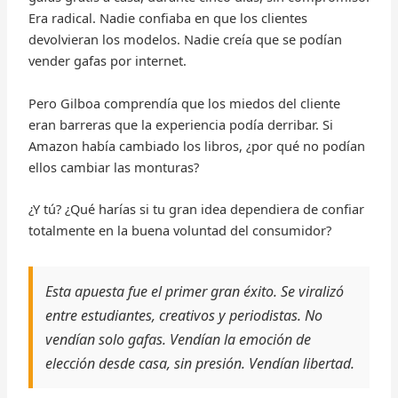
Era radical. Nadie confiaba en que los clientes
devolvieran los modelos. Nadie creía que se podían
vender gafas por internet.
Pero Gilboa comprendía que los miedos del cliente
eran barreras que la experiencia podía derribar. Si
Amazon había cambiado los libros, ¿por qué no podían
ellos cambiar las monturas?
¿Y tú? ¿Qué harías si tu gran idea dependiera de confiar
totalmente en la buena voluntad del consumidor?
Esta apuesta fue el primer gran éxito. Se viralizó
entre estudiantes, creativos y periodistas. No
vendían solo gafas. Vendían la emoción de
elección desde casa, sin presión. Vendían libertad.