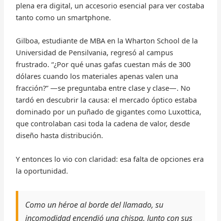
plena era digital, un accesorio esencial para ver costaba
tanto como un smartphone.
Gilboa, estudiante de MBA en la Wharton School de la
Universidad de Pensilvania, regresó al campus
frustrado. “¿Por qué unas gafas cuestan más de 300
dólares cuando los materiales apenas valen una
fracción?” —se preguntaba entre clase y clase—. No
tardó en descubrir la causa: el mercado óptico estaba
dominado por un puñado de gigantes como Luxottica,
que controlaban casi toda la cadena de valor, desde
diseño hasta distribución.
Y entonces lo vio con claridad: esa falta de opciones era
la oportunidad.
Como un héroe al borde del llamado, su
incomodidad encendió una chispa. Junto con sus