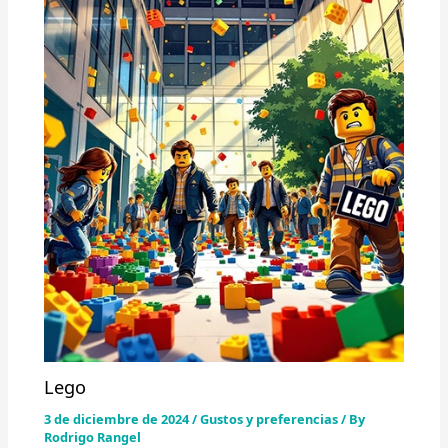
Lego
3 de diciembre de 2024
/
Gustos y preferencias
/ By
Rodrigo Rangel