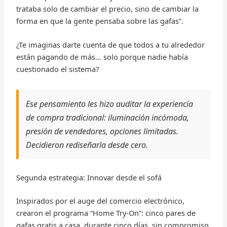
trataba solo de cambiar el precio, sino de cambiar la
forma en que la gente pensaba sobre las gafas”.
¿Te imaginas darte cuenta de que todos a tu alrededor
están pagando de más… solo porque nadie había
cuestionado el sistema?
Ese pensamiento les hizo auditar la experiencia
de compra tradicional: iluminación incómoda,
presión de vendedores, opciones limitadas.
Decidieron rediseñarla desde cero.
Segunda estrategia: Innovar desde el sofá
Inspirados por el auge del comercio electrónico,
crearon el programa “Home Try-On”: cinco pares de
gafas gratis a casa, durante cinco días, sin compromiso.