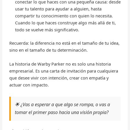
conectar lo que haces con una pequeña causa: desde
usar tu talento para ayudar a alguien, hasta
compartir tu conocimiento con quien lo necesita.
Cuando lo que haces construye algo más allá de ti,
todo se vuelve más significativo.
Recuerda: la diferencia no está en el tamaño de tu idea,
sino en el tamaño de tu determinación.
La historia de Warby Parker no es solo una historia
empresarial. Es una carta de invitación para cualquiera
que desee vivir con intención, crear con empatía y
actuar con impacto.
🌟 ¿Vas a esperar a que algo se rompa, o vas a
tomar el primer paso hacia una visión propia?