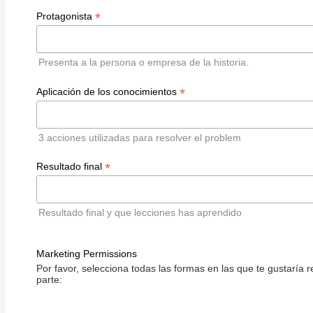
*
Protagonista
Presenta a la persona o empresa de la historia.
*
Aplicación de los conocimientos
3 acciones utilizadas para resolver el problem
*
Resultado final
Resultado final y que lecciones has aprendido
Marketing Permissions
Por favor, selecciona todas las formas en las que te gustaría r
parte: