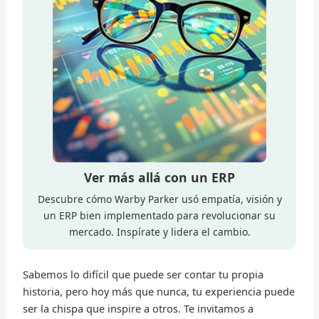
Ver más allá con un ERP
Descubre cómo Warby Parker usó empatía, visión y
un ERP bien implementado para revolucionar su
mercado. Inspírate y lidera el cambio.
Sabemos lo difícil que puede ser contar tu propia
historia, pero hoy más que nunca, tu experiencia puede
ser la chispa que inspire a otros. Te invitamos a