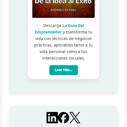
Descarga
La Guía del
Emprendedor
y transforma tu
vida con técnicas de negocios
prácticas, aplicables tanto a tu
vida personal como a tus
interacciones sociales.
Leer Más…