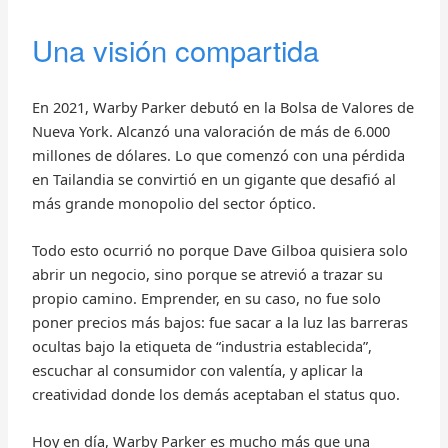
Una visión compartida
En 2021, Warby Parker debutó en la Bolsa de Valores de
Nueva York. Alcanzó una valoración de más de 6.000
millones de dólares. Lo que comenzó con una pérdida
en Tailandia se convirtió en un gigante que desafió al
más grande monopolio del sector óptico.
Todo esto ocurrió no porque Dave Gilboa quisiera solo
abrir un negocio, sino porque se atrevió a trazar su
propio camino. Emprender, en su caso, no fue solo
poner precios más bajos: fue sacar a la luz las barreras
ocultas bajo la etiqueta de “industria establecida”,
escuchar al consumidor con valentía, y aplicar la
creatividad donde los demás aceptaban el status quo.
Hoy en día, Warby Parker es mucho más que una