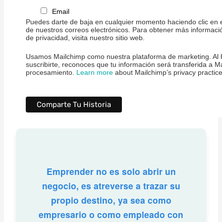
Email
Puedes darte de baja en cualquier momento haciendo clic en e
de nuestros correos electrónicos. Para obtener más informaci
de privacidad, visita nuestro sitio web.
Usamos Mailchimp como nuestra plataforma de marketing. Al h
suscribirte, reconoces que tu información será transferida a M
procesamiento.
Learn more
about Mailchimp’s privacy practice
Emprender no es solo abrir un
negocio, es atreverse a trazar su
propio destino, ya sea como
empresario o como empleado con