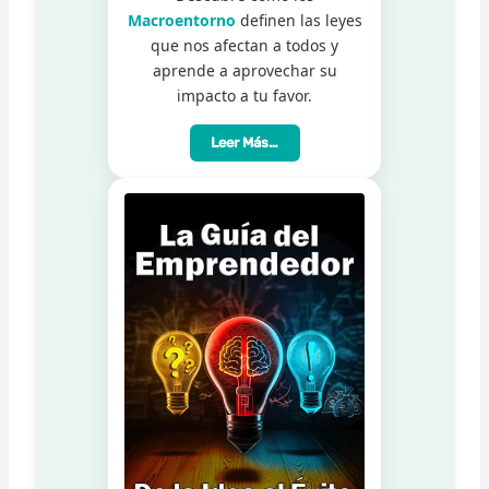
Macroentorno
definen las leyes
que nos afectan a todos y
aprende a aprovechar su
impacto a tu favor.
Leer Más…