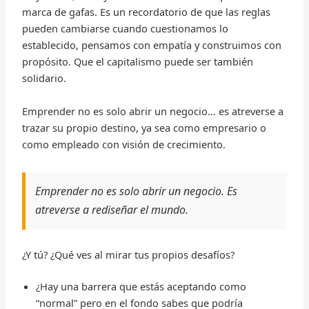
marca de gafas. Es un recordatorio de que las reglas
pueden cambiarse cuando cuestionamos lo
establecido, pensamos con empatía y construimos con
propósito. Que el capitalismo puede ser también
solidario.
Emprender no es solo abrir un negocio… es atreverse a
trazar su propio destino, ya sea como empresario o
como empleado con visión de crecimiento.
Emprender no es solo abrir un negocio. Es
atreverse a rediseñar el mundo.
¿Y tú? ¿Qué ves al mirar tus propios desafíos?
¿Hay una barrera que estás aceptando como
“normal” pero en el fondo sabes que podría