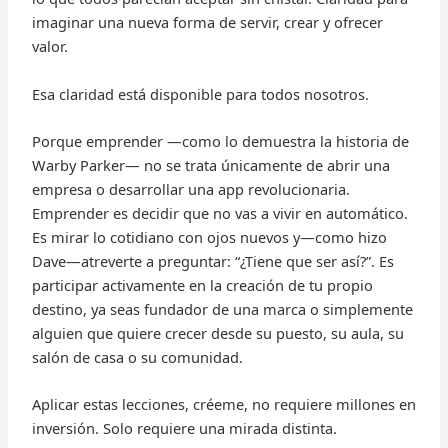
imaginar una nueva forma de servir, crear y ofrecer
valor.
Esa claridad está disponible para todos nosotros.
Porque emprender —como lo demuestra la historia de
Warby Parker— no se trata únicamente de abrir una
empresa o desarrollar una app revolucionaria.
Emprender es decidir que no vas a vivir en automático.
Es mirar lo cotidiano con ojos nuevos y—como hizo
Dave—atreverte a preguntar: “¿Tiene que ser así?”. Es
participar activamente en la creación de tu propio
destino, ya seas fundador de una marca o simplemente
alguien que quiere crecer desde su puesto, su aula, su
salón de casa o su comunidad.
Aplicar estas lecciones, créeme, no requiere millones en
inversión. Solo requiere una mirada distinta.