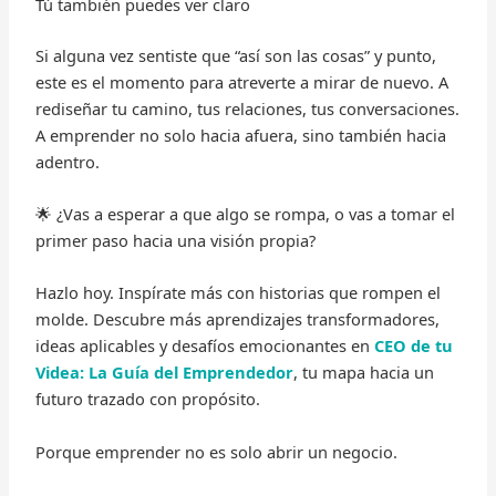
Tú también puedes ver claro
Si alguna vez sentiste que “así son las cosas” y punto,
este es el momento para atreverte a mirar de nuevo. A
rediseñar tu camino, tus relaciones, tus conversaciones.
A emprender no solo hacia afuera, sino también hacia
adentro.
🌟 ¿Vas a esperar a que algo se rompa, o vas a tomar el
primer paso hacia una visión propia?
Hazlo hoy. Inspírate más con historias que rompen el
molde. Descubre más aprendizajes transformadores,
ideas aplicables y desafíos emocionantes en
CEO de tu
Videa: La Guía del Emprendedor
, tu mapa hacia un
futuro trazado con propósito.
Porque emprender no es solo abrir un negocio.