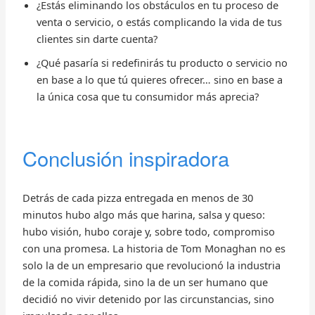
¿Estás eliminando los obstáculos en tu proceso de
venta o servicio, o estás complicando la vida de tus
clientes sin darte cuenta?
¿Qué pasaría si redefinirás tu producto o servicio no
en base a lo que tú quieres ofrecer… sino en base a
la única cosa que tu consumidor más aprecia?
Conclusión inspiradora
Detrás de cada pizza entregada en menos de 30
minutos hubo algo más que harina, salsa y queso:
hubo visión, hubo coraje y, sobre todo, compromiso
con una promesa. La historia de Tom Monaghan no es
solo la de un empresario que revolucionó la industria
de la comida rápida, sino la de un ser humano que
decidió no vivir detenido por las circunstancias, sino