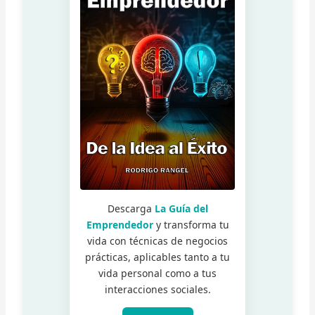
Descarga
La Guía del
Emprendedor
y transforma tu
vida con técnicas de negocios
prácticas, aplicables tanto a tu
vida personal como a tus
interacciones sociales.