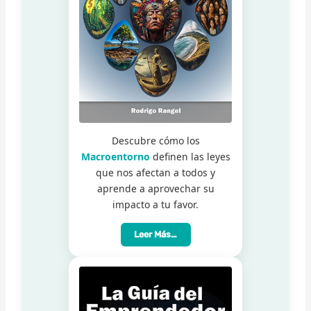
Descubre cómo los
Macroentorno
definen las leyes
que nos afectan a todos y
aprende a aprovechar su
impacto a tu favor.
Leer Más…