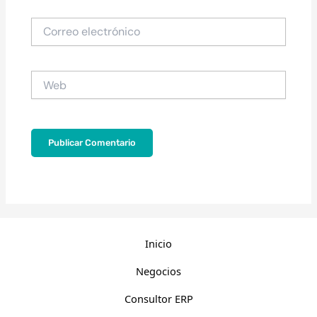
Correo
electrónico
Web
Inicio
Negocios
Consultor ERP