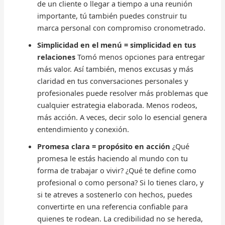
de un cliente o llegar a tiempo a una reunión
importante, tú también puedes construir tu
marca personal con compromiso cronometrado.
Simplicidad en el menú = simplicidad en tus
relaciones
Tomó menos opciones para entregar
más valor. Así también, menos excusas y más
claridad en tus conversaciones personales y
profesionales puede resolver más problemas que
cualquier estrategia elaborada. Menos rodeos,
más acción. A veces, decir solo lo esencial genera
entendimiento y conexión.
Promesa clara = propósito en acción
¿Qué
promesa le estás haciendo al mundo con tu
forma de trabajar o vivir? ¿Qué te define como
profesional o como persona? Si lo tienes claro, y
si te atreves a sostenerlo con hechos, puedes
convertirte en una referencia confiable para
quienes te rodean. La credibilidad no se hereda,