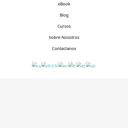
eBook
Blog
Cursos
Sobre Nosotros
Contactanos