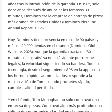
años tras la introducción de la garantía. En 1985, solo
doce años después de anunciar los famosos 30
minutos, Domino’s era la empresa de entrega de pizzas
más grande de Estados Unidos (Domino’s Pizza Inc.
Annual Report, 1985).
Hoy, Domino’s tiene presencia en más de 90 países y
más de 20,000 tiendas en el mundo (Domino’s Global
Website, 2023). Aunque la garantía exacta de “30
minutos o es gratis” ya no está vigente por razones
legales, la velocidad sigue siendo su bandera. Toda su
tecnología, desde el seguimiento GPS en la app hasta
los hornos rápidos automatizados, responde a la
misma visión de Tom: cuando prometes rápido,
cumples calidad percibida.
Y en el fondo, Tom Monaghan no solo construyó una
empresa de pizzas. Construyó algo más profundo: una
cultura de compromiso, claridad en el mensaje y