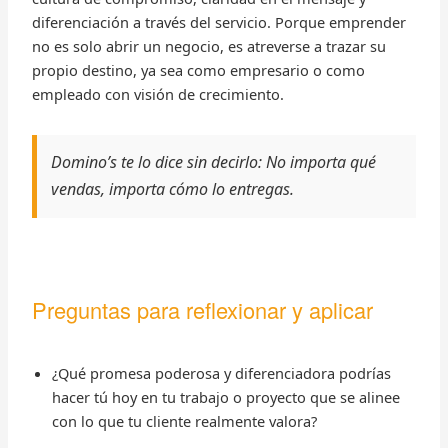
diferenciación a través del servicio. Porque emprender
no es solo abrir un negocio, es atreverse a trazar su
propio destino, ya sea como empresario o como
empleado con visión de crecimiento.
Domino’s te lo dice sin decirlo: No importa qué
vendas, importa cómo lo entregas.
Preguntas para reflexionar y aplicar
¿Qué promesa poderosa y diferenciadora podrías
hacer tú hoy en tu trabajo o proyecto que se alinee
con lo que tu cliente realmente valora?