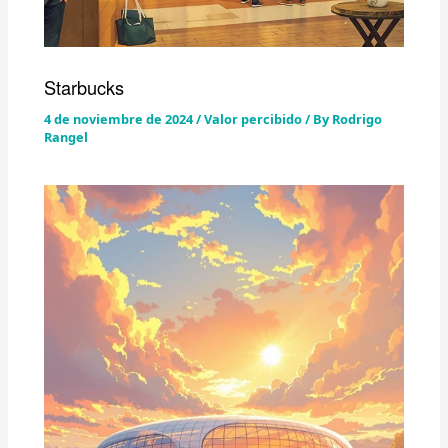
Starbucks
4 de noviembre de 2024
/
Valor percibido
/ By
Rodrigo
Rangel