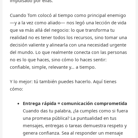
impulsado por ellas.
Cuando Tom colocó al tiempo como principal enemigo
—y a la vez como aliado— nos legó una lección de vida
que va más allá del negocio: lo que transforma tu
realidad no es tener todos los recursos, sino tomar una
decisión valiente y alinearla con una necesidad urgente
del mundo. Lo que realmente conecta con las personas
no es lo que haces, sino cómo lo haces sentir:
confiable, simple, relevante y… a tiempo.
Y lo mejor: tú también puedes hacerlo. Aquí tienes
cómo:
Entrega rápida = comunicación comprometida
Cuando das tu palabra, ¿la cumples como si fuera
una promesa pública? La puntualidad en tus
mensajes, entregas o tareas demuestra respeto y
genera confianza. Sea al responder un mensaje