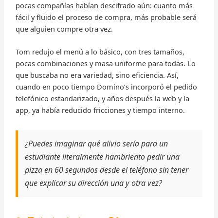
pocas compañías habían descifrado aún: cuanto más
fácil y fluido el proceso de compra, más probable será
que alguien compre otra vez.
Tom redujo el menú a lo básico, con tres tamaños,
pocas combinaciones y masa uniforme para todas. Lo
que buscaba no era variedad, sino eficiencia. Así,
cuando en poco tiempo Domino’s incorporó el pedido
telefónico estandarizado, y años después la web y la
app, ya había reducido fricciones y tiempo interno.
¿Puedes imaginar qué alivio sería para un
estudiante literalmente hambriento pedir una
pizza en 60 segundos desde el teléfono sin tener
que explicar su dirección una y otra vez?