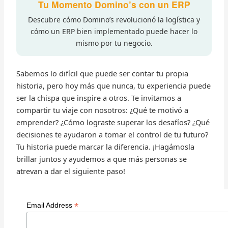
Tu Momento Domino’s con un ERP
Descubre cómo Domino’s revolucionó la logística y
cómo un ERP bien implementado puede hacer lo
mismo por tu negocio.
Sabemos lo difícil que puede ser contar tu propia
historia, pero hoy más que nunca, tu experiencia puede
ser la chispa que inspire a otros. Te invitamos a
compartir tu viaje con nosotros: ¿Qué te motivó a
emprender? ¿Cómo lograste superar los desafíos? ¿Qué
decisiones te ayudaron a tomar el control de tu futuro?
Tu historia puede marcar la diferencia. ¡Hagámosla
brillar juntos y ayudemos a que más personas se
atrevan a dar el siguiente paso!
*
Email Address