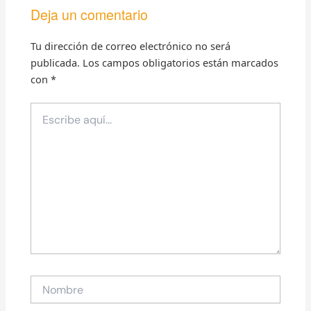
Deja un comentario
Tu dirección de correo electrónico no será
publicada.
Los campos obligatorios están marcados
con
*
Escribe
aquí...
Nombre