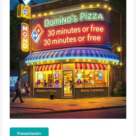
Presentación