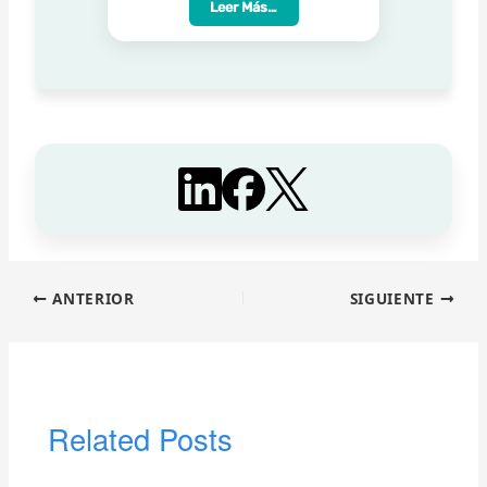
Leer Más…
ANTERIOR
SIGUIENTE
Related Posts