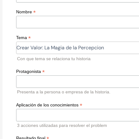
*
Nombre
*
Tema
Con que tema se relaciona tu historia
*
Protagonista
Presenta a la persona o empresa de la historia.
*
Aplicación de los conocimientos
3 acciones utilizadas para resolver el problem
*
Resultado final