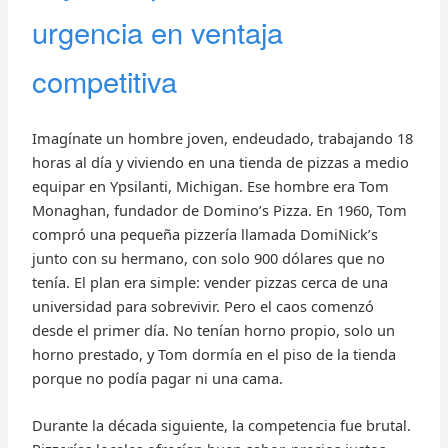
urgencia en ventaja
competitiva
Imagínate un hombre joven, endeudado, trabajando 18
horas al día y viviendo en una tienda de pizzas a medio
equipar en Ypsilanti, Michigan. Ese hombre era Tom
Monaghan, fundador de Domino’s Pizza. En 1960, Tom
compró una pequeña pizzería llamada DomiNick’s
junto con su hermano, con solo 900 dólares que no
tenía. El plan era simple: vender pizzas cerca de una
universidad para sobrevivir. Pero el caos comenzó
desde el primer día. No tenían horno propio, solo un
horno prestado, y Tom dormía en el piso de la tienda
porque no podía pagar ni una cama.
Durante la década siguiente, la competencia fue brutal.