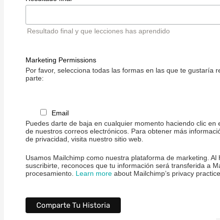
Resultado final y que lecciones has aprendido
Marketing Permissions
Por favor, selecciona todas las formas en las que te gustaría r
parte:
Email
Puedes darte de baja en cualquier momento haciendo clic en e
de nuestros correos electrónicos. Para obtener más informaci
de privacidad, visita nuestro sitio web.
Usamos Mailchimp como nuestra plataforma de marketing. Al h
suscribirte, reconoces que tu información será transferida a M
procesamiento.
Learn more
about Mailchimp’s privacy practice