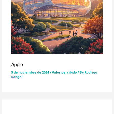
Apple
5 de noviembre de 2024
/
Valor percibido
/ By
Rodrigo
Rangel