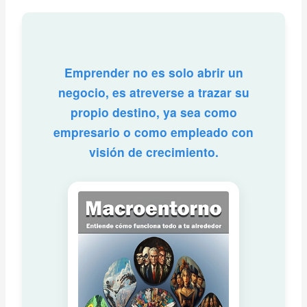
Emprender no es solo abrir un
negocio, es atreverse a trazar su
propio destino, ya sea como
empresario o como empleado con
visión de crecimiento.