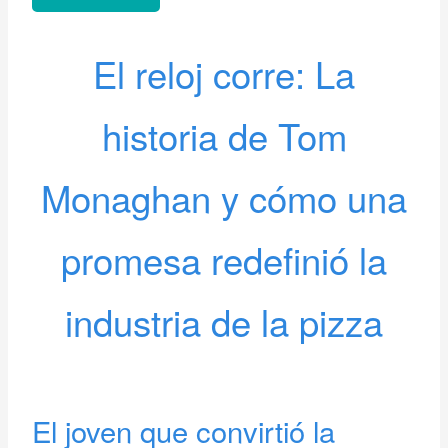
El reloj corre: La
historia de Tom
Monaghan y cómo una
promesa redefinió la
industria de la pizza
El joven que convirtió la