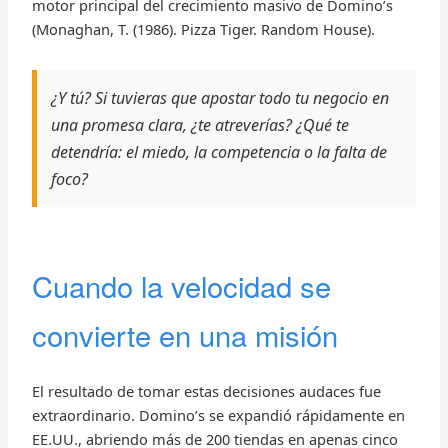
motor principal del crecimiento masivo de Domino’s
(Monaghan, T. (1986). Pizza Tiger. Random House).
¿Y tú? Si tuvieras que apostar todo tu negocio en
una promesa clara, ¿te atreverías? ¿Qué te
detendría: el miedo, la competencia o la falta de
foco?
Cuando la velocidad se
convierte en una misión
El resultado de tomar estas decisiones audaces fue
extraordinario. Domino’s se expandió rápidamente en
EE.UU., abriendo más de 200 tiendas en apenas cinco