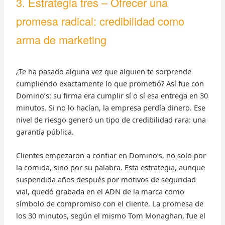
3. Estrategia tres – Ofrecer una
promesa radical: credibilidad como
arma de marketing
¿Te ha pasado alguna vez que alguien te sorprende
cumpliendo exactamente lo que prometió? Así fue con
Domino’s: su firma era cumplir sí o sí esa entrega en 30
minutos. Si no lo hacían, la empresa perdía dinero. Ese
nivel de riesgo generó un tipo de credibilidad rara: una
garantía pública.
Clientes empezaron a confiar en Domino’s, no solo por
la comida, sino por su palabra. Esta estrategia, aunque
suspendida años después por motivos de seguridad
vial, quedó grabada en el ADN de la marca como
símbolo de compromiso con el cliente. La promesa de
los 30 minutos, según el mismo Tom Monaghan, fue el