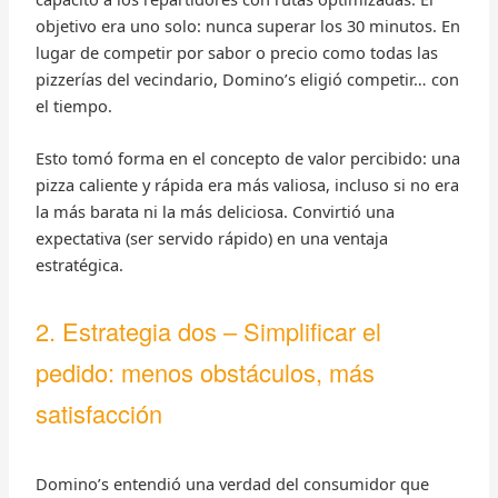
objetivo era uno solo: nunca superar los 30 minutos. En
lugar de competir por sabor o precio como todas las
pizzerías del vecindario, Domino’s eligió competir… con
el tiempo.
Esto tomó forma en el concepto de valor percibido: una
pizza caliente y rápida era más valiosa, incluso si no era
la más barata ni la más deliciosa. Convirtió una
expectativa (ser servido rápido) en una ventaja
estratégica.
2. Estrategia dos – Simplificar el
pedido: menos obstáculos, más
satisfacción
Domino’s entendió una verdad del consumidor que