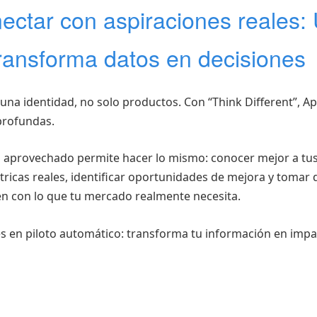
ectar con aspiraciones reales:
ransforma datos en decisiones
 una identidad, no solo productos. Con “Think Different”, A
profundas.
 aprovechado permite hacer lo mismo: conocer mejor a tus 
ricas reales, identificar oportunidades de mejora y tomar 
n con lo que tu mercado realmente necesita.
s en piloto automático: transforma tu información en imp