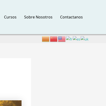
Cursos
Sobre Nosotros
Contactanos