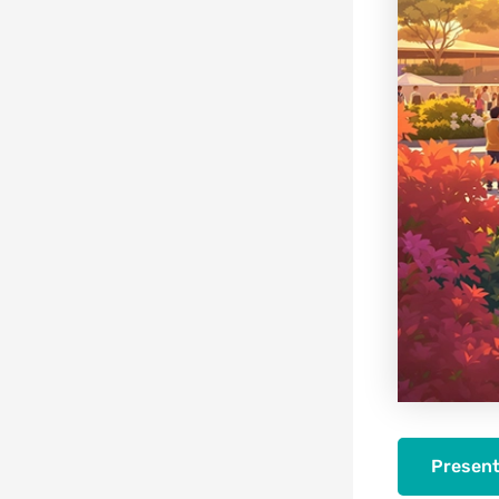
Present