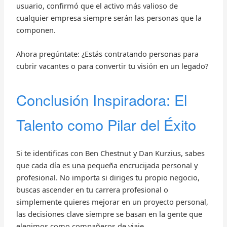
usuario, confirmó que el activo más valioso de
cualquier empresa siempre serán las personas que la
componen.
Ahora pregúntate: ¿Estás contratando personas para
cubrir vacantes o para convertir tu visión en un legado?
Conclusión Inspiradora: El
Talento como Pilar del Éxito
Si te identificas con Ben Chestnut y Dan Kurzius, sabes
que cada día es una pequeña encrucijada personal y
profesional. No importa si diriges tu propio negocio,
buscas ascender en tu carrera profesional o
simplemente quieres mejorar en un proyecto personal,
las decisiones clave siempre se basan en la gente que
elegimos como compañeros de viaje.