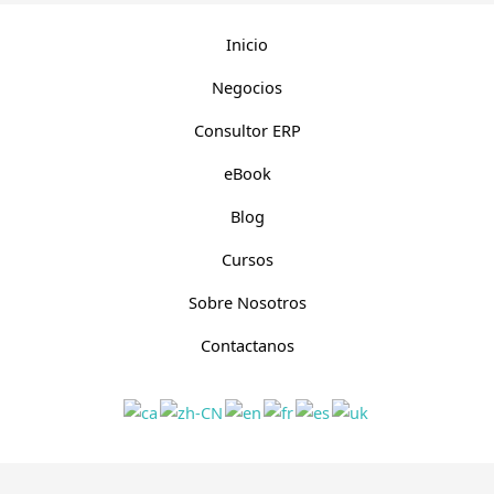
Inicio
Negocios
Consultor ERP
eBook
Blog
Cursos
Sobre Nosotros
Contactanos