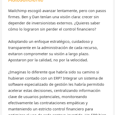
Mailchimp escogió avanzar lentamente, pero con pasos
firmes. Ben y Dan tenían una visión clara: crecer sin
depender de inversionistas externos. ¿Quieres saber
cómo lo lograron sin perder el control financiero?
Adoptando un enfoque estratégico, cuidadoso y
transparente en la administración de cada recurso,
evitaron comprometer su visión a largo plazo.
Apostaron por la calidad, no por la velocidad.
¿Imaginas lo diferente que habría sido su camino si
hubieran contado con un ERP? Integrar un sistema de
software especializado de gestión les habría permitido
acelerar estas decisiones, centralizando información
clave de usuarios potenciales, monitoreando
efectivamente las contrataciones empáticas y
manteniendo un estricto control financiero para