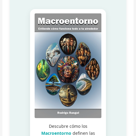
Descubre cómo los
Macroentorno
definen las