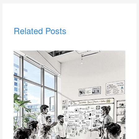
Related Posts