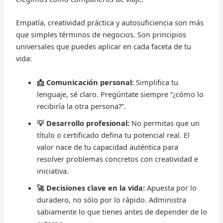
Empatía, creatividad práctica y autosuficiencia son más
que simples términos de negocios. Son principios
universales que puedes aplicar en cada faceta de tu
vida:
📩 Comunicación personal:
Simplifica tu
lenguaje, sé claro. Pregúntate siempre “¿cómo lo
recibiría la otra persona?”.
💡 Desarrollo profesional:
No permitas que un
título o certificado defina tu potencial real. El
valor nace de tu capacidad auténtica para
resolver problemas concretos con creatividad e
iniciativa.
🚀 Decisiones clave en la vida:
Apuesta por lo
duradero, no sólo por lo rápido. Administra
sabiamente lo que tienes antes de depender de lo