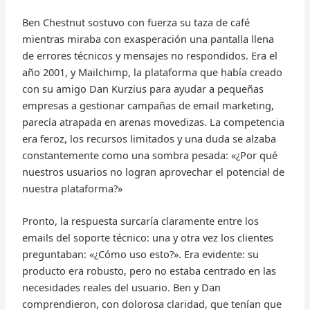
Ben Chestnut sostuvo con fuerza su taza de café
mientras miraba con exasperación una pantalla llena
de errores técnicos y mensajes no respondidos. Era el
año 2001, y Mailchimp, la plataforma que había creado
con su amigo Dan Kurzius para ayudar a pequeñas
empresas a gestionar campañas de email marketing,
parecía atrapada en arenas movedizas. La competencia
era feroz, los recursos limitados y una duda se alzaba
constantemente como una sombra pesada: «¿Por qué
nuestros usuarios no logran aprovechar el potencial de
nuestra plataforma?»
Pronto, la respuesta surcaría claramente entre los
emails del soporte técnico: una y otra vez los clientes
preguntaban: «¿Cómo uso esto?». Era evidente: su
producto era robusto, pero no estaba centrado en las
necesidades reales del usuario. Ben y Dan
comprendieron, con dolorosa claridad, que tenían que