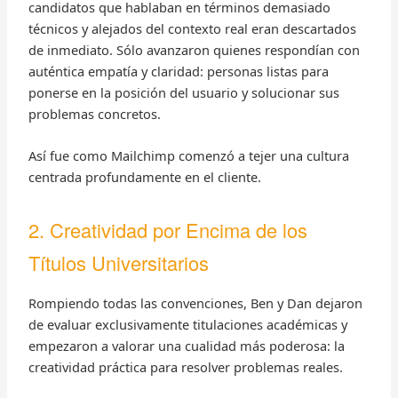
candidatos que hablaban en términos demasiado
técnicos y alejados del contexto real eran descartados
de inmediato. Sólo avanzaron quienes respondían con
auténtica empatía y claridad: personas listas para
ponerse en la posición del usuario y solucionar sus
problemas concretos.
Así fue como Mailchimp comenzó a tejer una cultura
centrada profundamente en el cliente.
2. Creatividad por Encima de los
Títulos Universitarios
Rompiendo todas las convenciones, Ben y Dan dejaron
de evaluar exclusivamente titulaciones académicas y
empezaron a valorar una cualidad más poderosa: la
creatividad práctica para resolver problemas reales.