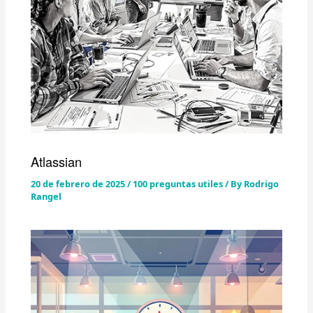
Atlassian
20 de febrero de 2025
/
100 preguntas utiles
/ By
Rodrigo
Rangel