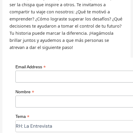
ser la chispa que inspire a otros. Te invitamos a
compartir tu viaje con nosotros: ¿Qué te motivó a
emprender? ¿Cómo lograste superar los desafíos? ¿Qué
decisiones te ayudaron a tomar el control de tu futuro?
Tu historia puede marcar la diferencia. ¡Hagámosla
brillar juntos y ayudemos a que más personas se
atrevan a dar el siguiente paso!
*
Email Address
*
Nombre
*
Tema