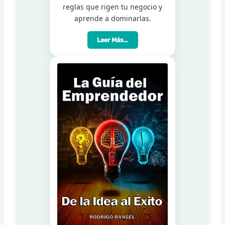
reglas que rigen tu negocio y
aprende a dominarlas.
Leer Más…