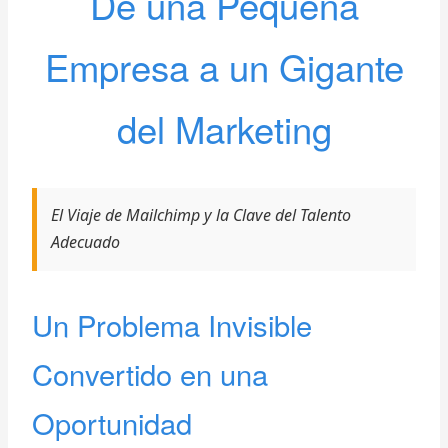
De una Pequeña
Empresa a un Gigante
del Marketing
El Viaje de Mailchimp y la Clave del Talento
Adecuado
Un Problema Invisible
Convertido en una
Oportunidad