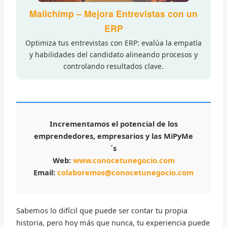
Mailchimp – Mejora Entrevistas con un
ERP
Optimiza tus entrevistas con ERP: evalúa la empatía
y habilidades del candidato alineando procesos y
controlando resultados clave.
Incrementamos el potencial de los
emprendedores, empresarios y las MiPyMe
´s
Web:
www.conocetunegocio.com
Email:
colaboremos@conocetunegocio.com
Sabemos lo difícil que puede ser contar tu propia
historia, pero hoy más que nunca, tu experiencia puede