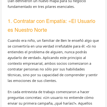
Dan definieron un nuevo mapa para su negocio
fundamentado en tres pilares esenciales.
1. Contratar con Empatía: «El Usuario
es Nuestro Norte
Cuando era niño, un familiar de Ben le enseñó algo que
se convertiría en una verdad irrefutable para él: «Si no
entiendes el problema de alguien, nunca podrás
ayudarlo de verdad». Aplicando este principio al
contexto empresarial, ambos socios comenzaron a
contratar personas no sólo por sus habilidades
técnicas, sino por su capacidad de comprender y sentir
las emociones de sus clientes.
En cada entrevista de trabajo comenzaron a hacer
preguntas concretas: «Un usuario no entiende cómo
enviar su primera campaña, ¿qué harías?». Aquellos