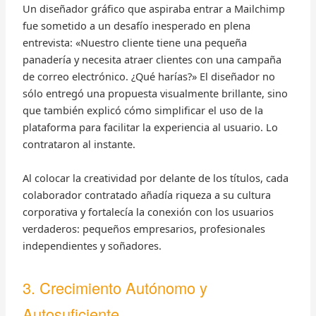
Un diseñador gráfico que aspiraba entrar a Mailchimp
fue sometido a un desafío inesperado en plena
entrevista: «Nuestro cliente tiene una pequeña
panadería y necesita atraer clientes con una campaña
de correo electrónico. ¿Qué harías?» El diseñador no
sólo entregó una propuesta visualmente brillante, sino
que también explicó cómo simplificar el uso de la
plataforma para facilitar la experiencia al usuario. Lo
contrataron al instante.
Al colocar la creatividad por delante de los títulos, cada
colaborador contratado añadía riqueza a su cultura
corporativa y fortalecía la conexión con los usuarios
verdaderos: pequeños empresarios, profesionales
independientes y soñadores.
3. Crecimiento Autónomo y
Autosuficiente