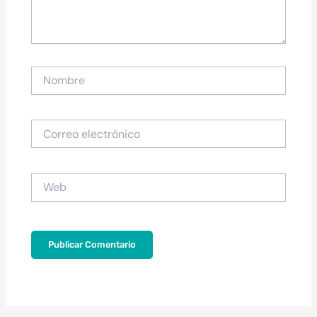
Nombre
Correo
electrónico
Web