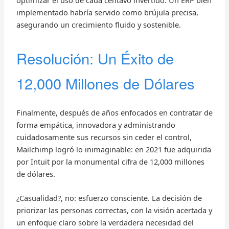
optimizar el uso de cada centavo invertido. Un ERP bien
implementado habría servido como brújula precisa,
asegurando un crecimiento fluido y sostenible.
Resolución: Un Éxito de
12,000 Millones de Dólares
Finalmente, después de años enfocados en contratar de
forma empática, innovadora y administrando
cuidadosamente sus recursos sin ceder el control,
Mailchimp logró lo inimaginable: en 2021 fue adquirida
por Intuit por la monumental cifra de 12,000 millones
de dólares.
¿Casualidad?, no: esfuerzo consciente. La decisión de
priorizar las personas correctas, con la visión acertada y
un enfoque claro sobre la verdadera necesidad del