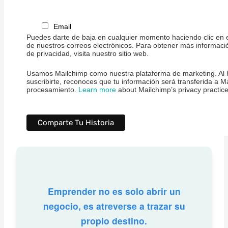
Email
Puedes darte de baja en cualquier momento haciendo clic en e
de nuestros correos electrónicos. Para obtener más informaci
de privacidad, visita nuestro sitio web.
Usamos Mailchimp como nuestra plataforma de marketing. Al h
suscribirte, reconoces que tu información será transferida a M
procesamiento.
Learn more
about Mailchimp’s privacy practice
Emprender no es solo abrir un
negocio, es atreverse a trazar su
propio destino.