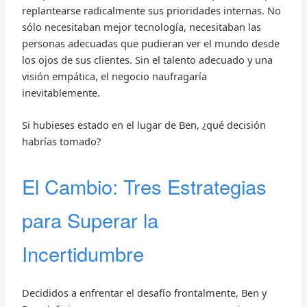
replantearse radicalmente sus prioridades internas. No
sólo necesitaban mejor tecnología, necesitaban las
personas adecuadas que pudieran ver el mundo desde
los ojos de sus clientes. Sin el talento adecuado y una
visión empática, el negocio naufragaría
inevitablemente.
Si hubieses estado en el lugar de Ben, ¿qué decisión
habrías tomado?
El Cambio: Tres Estrategias
para Superar la
Incertidumbre
Decididos a enfrentar el desafío frontalmente, Ben y