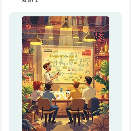
externo.