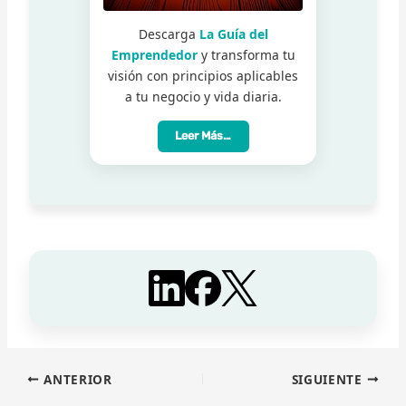
Descarga
La Guía del
Emprendedor
y transforma tu
visión con principios aplicables
a tu negocio y vida diaria.
Leer Más…
ANTERIOR
SIGUIENTE