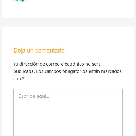
Deja un comentario
Tu dirección de correo electrónico no será
publicada.
Los campos obligatorios están marcados
con
*
Escribe
aquí...