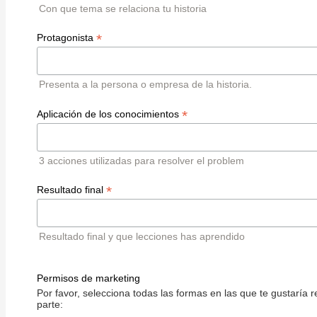
Con que tema se relaciona tu historia
*
Protagonista
Presenta a la persona o empresa de la historia.
*
Aplicación de los conocimientos
3 acciones utilizadas para resolver el problem
*
Resultado final
Resultado final y que lecciones has aprendido
Permisos de marketing
Por favor, selecciona todas las formas en las que te gustaría r
parte: