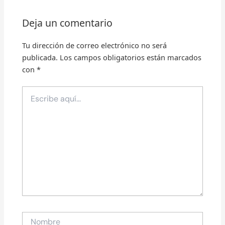
Deja un comentario
Tu dirección de correo electrónico no será
publicada.
Los campos obligatorios están marcados
con
*
Escribe
aquí...
Nombre