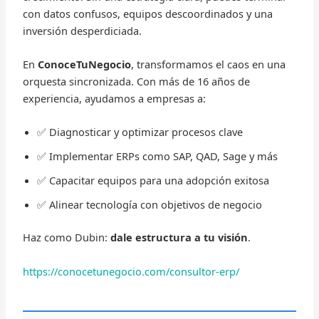
con datos confusos, equipos descoordinados y una
inversión desperdiciada.
En
ConoceTuNegocio
, transformamos el caos en una
orquesta sincronizada. Con más de 16 años de
experiencia, ayudamos a empresas a:
✅ Diagnosticar y optimizar procesos clave
✅ Implementar ERPs como SAP, QAD, Sage y más
✅ Capacitar equipos para una adopción exitosa
✅ Alinear tecnología con objetivos de negocio
Haz como Dubin:
dale estructura a tu visión
.
https://conocetunegocio.com/consultor-erp/