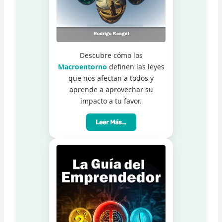
Descubre cómo los
Macroentorno
definen las leyes
que nos afectan a todos y
aprende a aprovechar su
impacto a tu favor.
Leer Más…