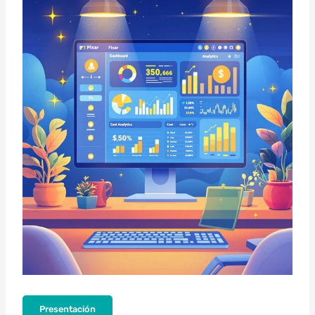
Presentación