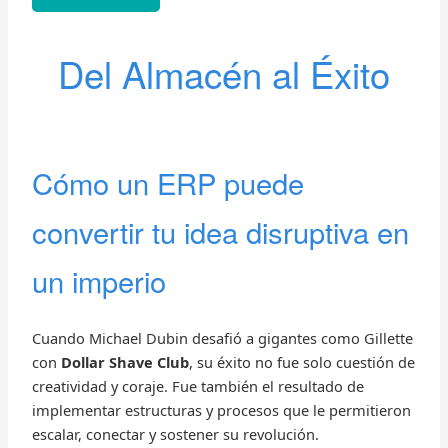
Del Almacén al Éxito
Cómo un ERP puede
convertir tu idea disruptiva en
un imperio
Cuando Michael Dubin desafió a gigantes como Gillette
con
Dollar Shave Club
, su éxito no fue solo cuestión de
creatividad y coraje. Fue también el resultado de
implementar estructuras y procesos que le permitieron
escalar, conectar y sostener su revolución.