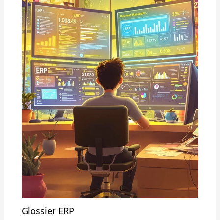
Glossier ERP