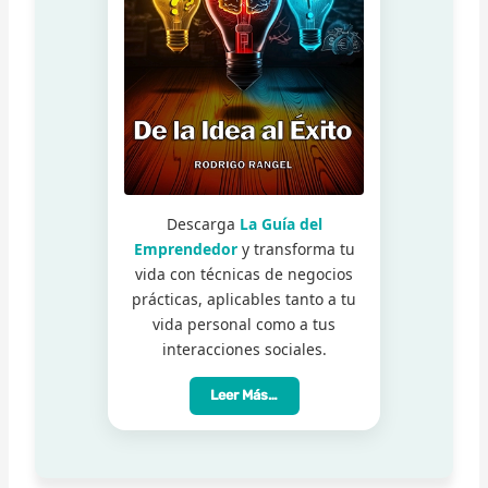
Descarga
La Guía del
Emprendedor
y transforma tu
vida con técnicas de negocios
prácticas, aplicables tanto a tu
vida personal como a tus
interacciones sociales.
Leer Más…