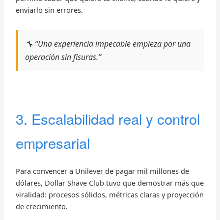
enviarlo sin errores.
🔧 “Una experiencia impecable empieza por una
operación sin fisuras.”
3. Escalabilidad real y control
empresarial
Para convencer a Unilever de pagar mil millones de
dólares, Dollar Shave Club tuvo que demostrar más que
viralidad: procesos sólidos, métricas claras y proyección
de crecimiento.