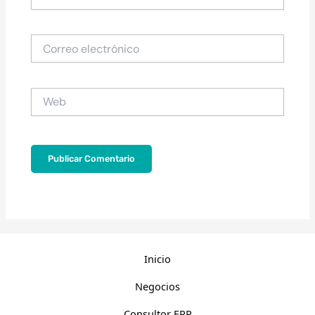
Correo
electrónico
Web
Inicio
Negocios
Consultor ERP