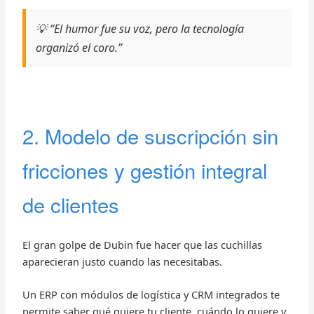
💡 “El humor fue su voz, pero la tecnología
organizó el coro.”
2. Modelo de suscripción sin
fricciones y gestión integral
de clientes
El gran golpe de Dubin fue hacer que las cuchillas
aparecieran justo cuando las necesitabas.
Un ERP con módulos de logística y CRM integrados te
permite saber qué quiere tu cliente, cuándo lo quiere y