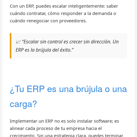
Con un ERP, puedes escalar inteligentemente: saber
cuándo contratar, cómo responder a la demanda o
cuándo renegociar con proveedores.
📈 “Escalar sin control es crecer sin dirección. Un
ERP es la brújula del éxito.”
¿Tu ERP es una brújula o una
carga?
Implementar un ERP no es solo instalar software; es
alinear cada proceso de tu empresa hacia el
crecimiento. Sin una estrategia clara, puedes terminar