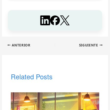
ANTERIOR
SIGUIENTE
Related Posts