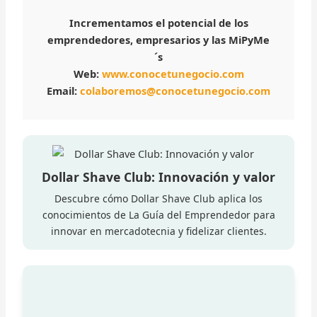
Incrementamos el potencial de los
emprendedores, empresarios y las MiPyMe
´s
Web:
www.conocetunegocio.com
Email:
colaboremos@conocetunegocio.com
Dollar Shave Club: Innovación y valor
Descubre cómo Dollar Shave Club aplica los
conocimientos de La Guía del Emprendedor para
innovar en mercadotecnia y fidelizar clientes.