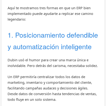
Aquí te mostramos tres formas en que un ERP bien
implementado puede ayudarte a replicar ese camino
legendario:
1. Posicionamiento defendible
y automatización inteligente
Dubin usó el humor para crear una marca única e
inolvidable. Pero detrás del carisma, necesitaba solidez.
Un ERP permitiría centralizar todos los datos de
marketing, inventario y comportamiento del cliente,
facilitando campañas audaces y decisiones ágiles.
Desde datos de conversión hasta tendencias de ventas,
todo fluye en un solo sistema.