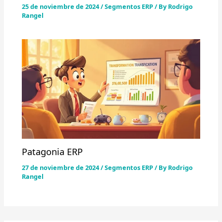
25 de noviembre de 2024
/
Segmentos ERP
/ By
Rodrigo
Rangel
Patagonia ERP
27 de noviembre de 2024
/
Segmentos ERP
/ By
Rodrigo
Rangel