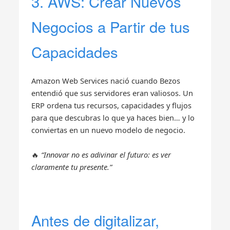
3. AWS: Crear Nuevos
Negocios a Partir de tus
Capacidades
Amazon Web Services nació cuando Bezos
entendió que sus servidores eran valiosos. Un
ERP ordena tus recursos, capacidades y flujos
para que descubras lo que ya haces bien… y lo
conviertas en un nuevo modelo de negocio.
🔥
“Innovar no es adivinar el futuro: es ver
claramente tu presente.”
Antes de digitalizar,