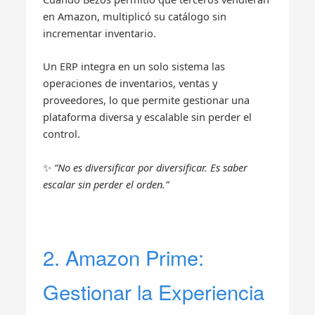
en Amazon, multiplicó su catálogo sin
incrementar inventario.
Un ERP integra en un solo sistema las
operaciones de inventarios, ventas y
proveedores, lo que permite gestionar una
plataforma diversa y escalable sin perder el
control.
✨
“No es diversificar por diversificar. Es saber
escalar sin perder el orden.”
2. Amazon Prime:
Gestionar la Experiencia