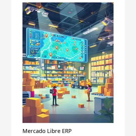
Mercado Libre ERP