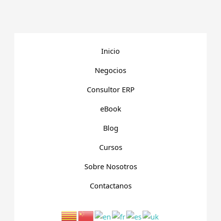
Inicio
Negocios
Consultor ERP
eBook
Blog
Cursos
Sobre Nosotros
Contactanos