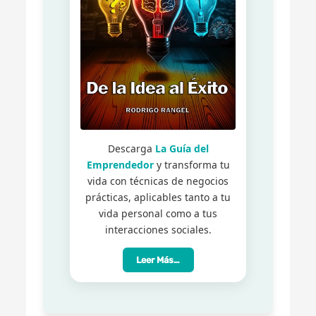
Descarga
La Guía del
Emprendedor
y transforma tu
vida con técnicas de negocios
prácticas, aplicables tanto a tu
vida personal como a tus
interacciones sociales.
Leer Más…