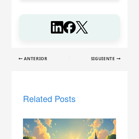
ANTERIOR
SIGUIENTE
Related Posts