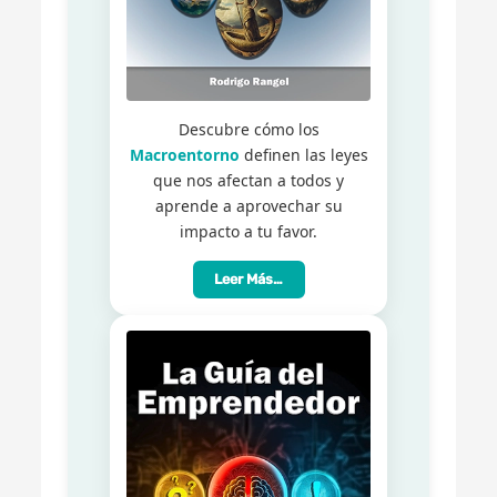
Descubre cómo los
Macroentorno
definen las leyes
que nos afectan a todos y
aprende a aprovechar su
impacto a tu favor.
Leer Más…