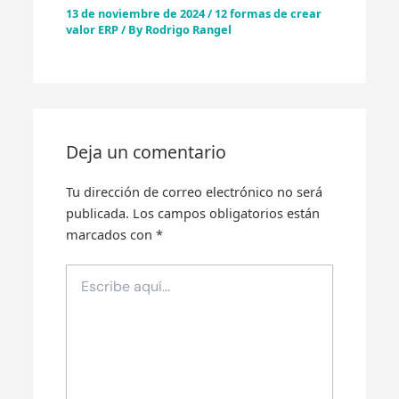
13 de noviembre de 2024
/
12 formas de crear
valor ERP
/ By
Rodrigo Rangel
Deja un comentario
Tu dirección de correo electrónico no será
publicada.
Los campos obligatorios están
marcados con
*
Escribe
aquí...