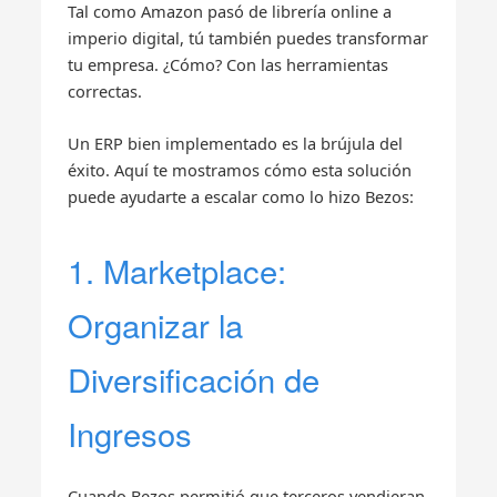
Tal como Amazon pasó de librería online a
imperio digital, tú también puedes transformar
tu empresa. ¿Cómo? Con las herramientas
correctas.
Un ERP bien implementado es la brújula del
éxito. Aquí te mostramos cómo esta solución
puede ayudarte a escalar como lo hizo Bezos:
1. Marketplace:
Organizar la
Diversificación de
Ingresos
Cuando Bezos permitió que terceros vendieran