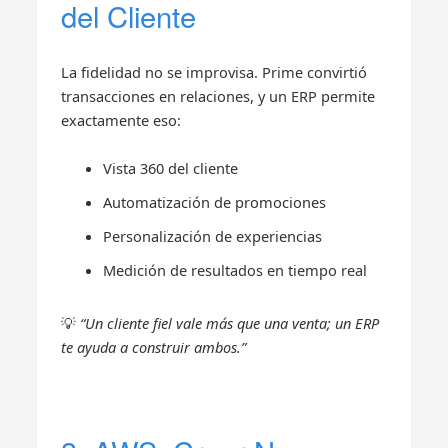
del Cliente
La fidelidad no se improvisa. Prime convirtió
transacciones en relaciones, y un ERP permite
exactamente eso:
Vista 360 del cliente
Automatización de promociones
Personalización de experiencias
Medición de resultados en tiempo real
💡
“Un cliente fiel vale más que una venta; un ERP
te ayuda a construir ambos.”