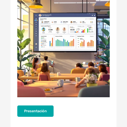
Presentación