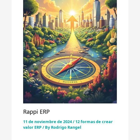
Rappi ERP
11 de noviembre de 2024
/
12 formas de crear
valor ERP
/ By
Rodrigo Rangel