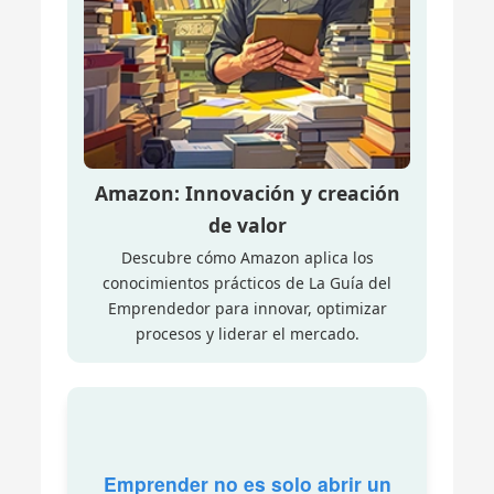
Amazon: Innovación y creación
de valor
Descubre cómo Amazon aplica los
conocimientos prácticos de La Guía del
Emprendedor para innovar, optimizar
procesos y liderar el mercado.
Emprender no es solo abrir un