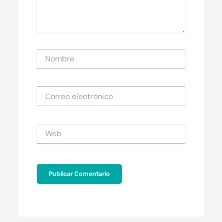
Nombre
Correo
electrónico
Web