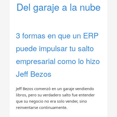
Del garaje a la nube
3 formas en que un ERP
puede impulsar tu salto
empresarial como lo hizo
Jeff Bezos
Jeff Bezos comenzó en un garaje vendiendo
libros, pero su verdadero salto fue entender
que su negocio no era solo vender, sino
reinventarse continuamente.