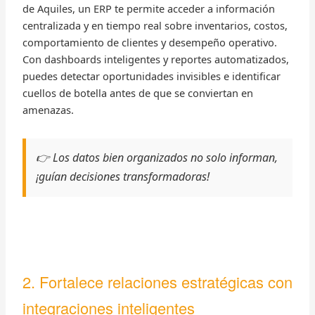
de Aquiles, un ERP te permite acceder a información
centralizada y en tiempo real sobre inventarios, costos,
comportamiento de clientes y desempeño operativo.
Con dashboards inteligentes y reportes automatizados,
puedes detectar oportunidades invisibles e identificar
cuellos de botella antes de que se conviertan en
amenazas.
👉 Los datos bien organizados no solo informan,
¡guían decisiones transformadoras!
2. Fortalece relaciones estratégicas con
integraciones inteligentes