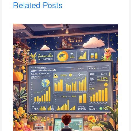
Related Posts