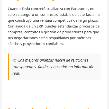
Cuando Tesla concretó su alianza con Panasonic, no
solo se aseguró un suministro estable de baterías, sino
que construyó una ventaja competitiva de largo plazo.
Con ayuda de un ERP, puedes estandarizar procesos de
compras, contratos y gestión de proveedores para que
tus negociaciones estén respaldadas por métricas
sólidas y proyecciones confiables.
👉 Las mejores alianzas nacen de relaciones
transparentes, fluidas y basadas en información
real.