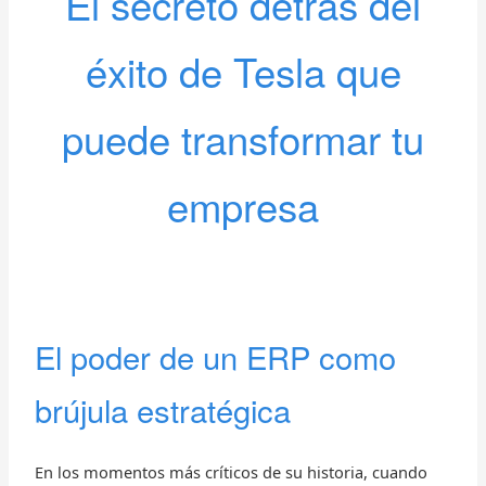
El secreto detrás del
éxito de Tesla que
puede transformar tu
empresa
El poder de un ERP como
brújula estratégica
En los momentos más críticos de su historia, cuando