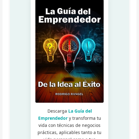
Descarga
La Guía del
Emprendedor
y transforma tu
vida con técnicas de negocios
prácticas, aplicables tanto a tu