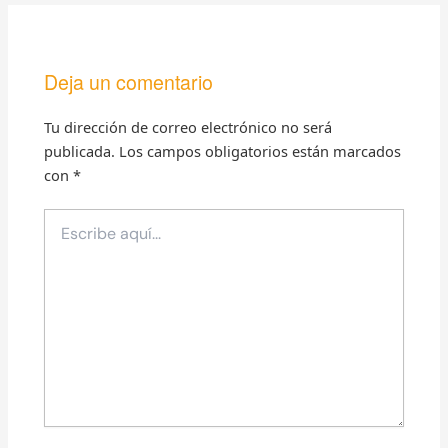
Deja un comentario
Tu dirección de correo electrónico no será
publicada.
Los campos obligatorios están marcados
con
*
Escribe
aquí...