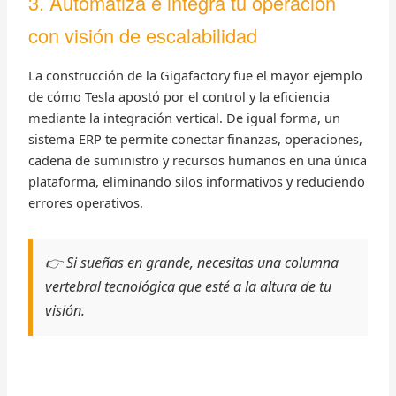
3. Automatiza e integra tu operación
con visión de escalabilidad
La construcción de la Gigafactory fue el mayor ejemplo
de cómo Tesla apostó por el control y la eficiencia
mediante la integración vertical. De igual forma, un
sistema ERP te permite conectar finanzas, operaciones,
cadena de suministro y recursos humanos en una única
plataforma, eliminando silos informativos y reduciendo
errores operativos.
👉 Si sueñas en grande, necesitas una columna
vertebral tecnológica que esté a la altura de tu
visión.