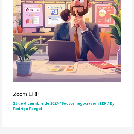
Zoom ERP
25 de diciembre de 2024
/
Factor negociacion ERP
/ By
Rodrigo Rangel