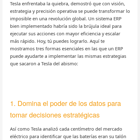
Tesla enfrentaba la quiebra, demostró que con visión,
estrategia y precisión operativa se puede transformar lo
imposible en una revolución global. Un sistema ERP
bien implementado habría sido la brújula ideal para
ejecutar sus acciones con mayor eficiencia y escalar
más rápido. Hoy, tú puedes lograrlo. Aquí te
mostramos tres formas esenciales en las que un ERP
puede ayudarte a implementar las mismas estrategias
que sacaron a Tesla del abismo:
1. Domina el poder de los datos para
tomar decisiones estratégicas
Así como Tesla analizó cada centímetro del mercado
eléctrico para identificar que las baterías eran su talón