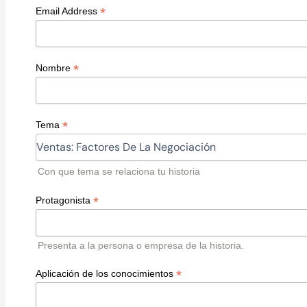
*
Email Address
*
Nombre
*
Tema
Con que tema se relaciona tu historia
*
Protagonista
Presenta a la persona o empresa de la historia.
*
Aplicación de los conocimientos