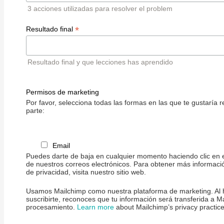
3 acciones utilizadas para resolver el problem
*
Resultado final
Resultado final y que lecciones has aprendido
Permisos de marketing
Por favor, selecciona todas las formas en las que te gustaría r
parte:
Email
Puedes darte de baja en cualquier momento haciendo clic en e
de nuestros correos electrónicos. Para obtener más informaci
de privacidad, visita nuestro sitio web.
Usamos Mailchimp como nuestra plataforma de marketing. Al h
suscribirte, reconoces que tu información será transferida a M
procesamiento.
Learn more
about Mailchimp’s privacy practice