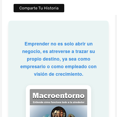
Emprender no es solo abrir un
negocio, es atreverse a trazar su
propio destino, ya sea como
empresario o como empleado con
visión de crecimiento.