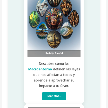
Descubre cómo los
Macroentorno
definen las leyes
que nos afectan a todos y
aprende a aprovechar su
impacto a tu favor.
Leer Más…