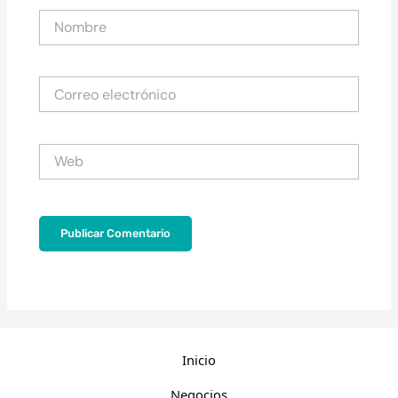
Nombre
Correo
electrónico
Web
Inicio
Negocios