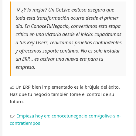
💡 ¿Y lo mejor? Un GoLive exitoso asegura que
toda esta transformación ocurra desde el primer
día. En ConoceTuNegocio, convertimos esta etapa
crítica en una victoria desde el inicio: capacitamos
a tus Key Users, realizamos pruebas contundentes
y ofrecemos soporte continuo. No es solo instalar
un ERP… es activar una nueva era para tu
empresa.
📈 Un ERP bien implementado es la brújula del éxito.
Haz que tu negocio también tome el control de su
futuro.
👉
Empieza hoy en: conocetunegocio.com/golive-sin-
contratiempos